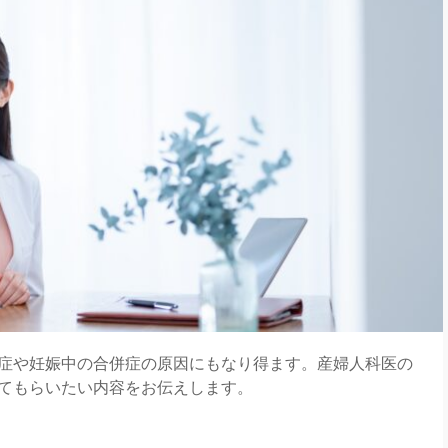
症や妊娠中の合併症の原因にもなり得ます。産婦人科医の
てもらいたい内容をお伝えします。