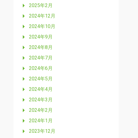
2025年2月
2024年12月
2024年10月
2024年9月
2024年8月
2024年7月
2024年6月
2024年5月
2024年4月
2024年3月
2024年2月
2024年1月
2023年12月