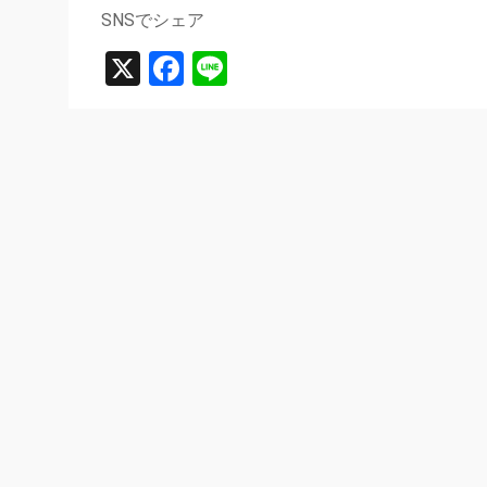
SNSでシェア
X
Facebook
Line