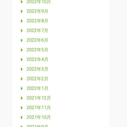
2022年10月
2022年9月
2022年8月
2022年7月
2022年6月
2022年5月
2022年4月
2022年3月
2022年2月
2022年1月
2021年12月
2021年11月
2021年10月
2021年9月