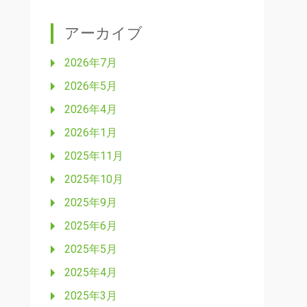
アーカイブ
2026年7月
2026年5月
2026年4月
2026年1月
2025年11月
2025年10月
2025年9月
2025年6月
2025年5月
2025年4月
2025年3月