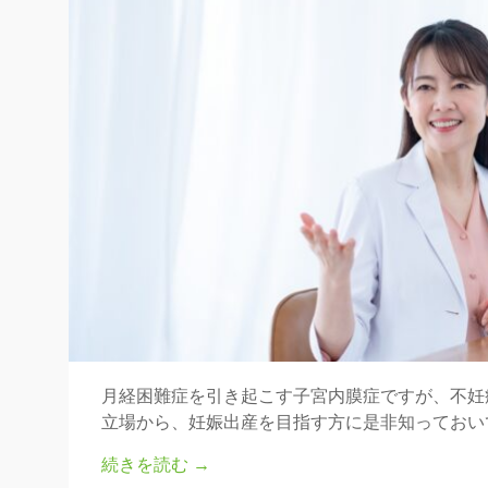
月経困難症を引き起こす子宮内膜症ですが、不妊
立場から、妊娠出産を目指す方に是非知っておい
続きを読む
→