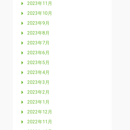
2023年11月
2023年10月
2023年9月
2023年8月
2023年7月
2023年6月
2023年5月
2023年4月
2023年3月
2023年2月
2023年1月
2022年12月
2022年11月