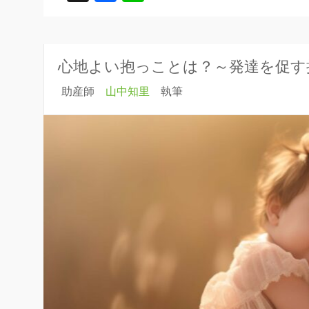
心地よい抱っことは？～発達を促す
助産師
山中知里
執筆