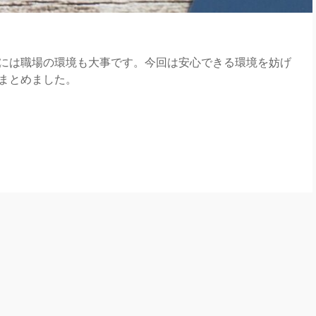
には職場の環境も大事です。今回は安心できる環境を妨げ
まとめました。