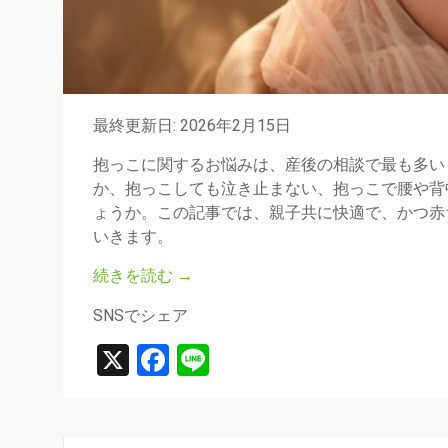
最終更新日: 2026年2月15日
抱っこに関するお悩みは、産後の相談で最も多い
か、抱っこしても泣き止まない、抱っこで腰や背
ょうか。この記事では、親子共に快適で、かつ赤
いきます。
続きを読む
→
SNSでシェア
X
Facebook
Line