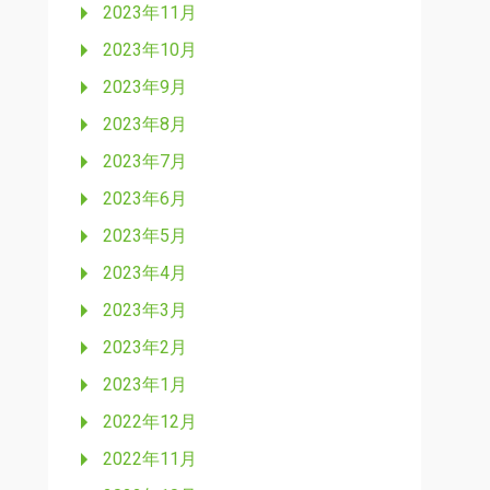
2023年11月
2023年10月
2023年9月
2023年8月
2023年7月
2023年6月
2023年5月
2023年4月
2023年3月
2023年2月
2023年1月
2022年12月
2022年11月