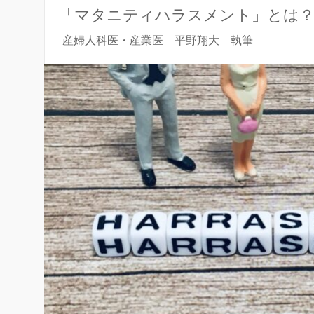
「マタニティハラスメント」とは？
産婦人科医・産業医 平野翔大 執筆