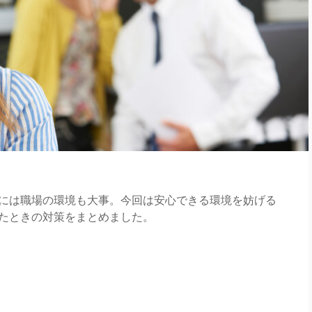
には職場の環境も大事。今回は安心できる環境を妨げる
たときの対策をまとめました。