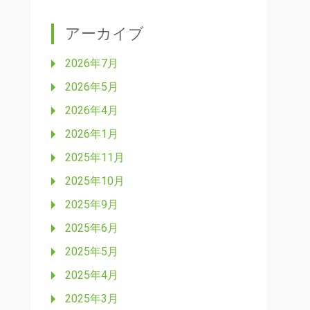
アーカイブ
2026年7月
2026年5月
2026年4月
2026年1月
2025年11月
2025年10月
2025年9月
2025年6月
2025年5月
2025年4月
2025年3月