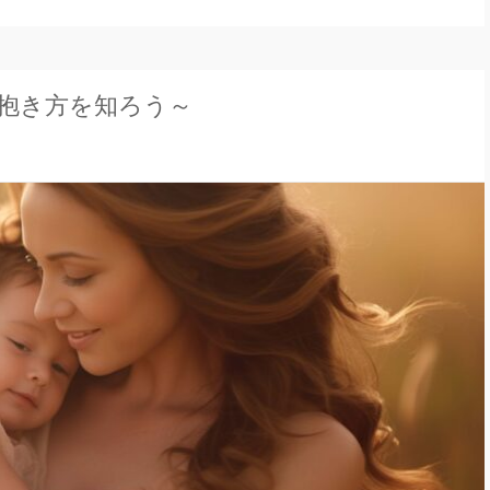
抱き方を知ろう～