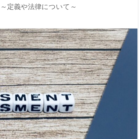
～定義や法律について～