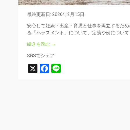
最終更新日: 2026年2月15日
安心して妊娠・出産・育児と仕事を両立するため
る「ハラスメント」について、定義や例について
続きを読む
→
SNSでシェア
X
Facebook
Line