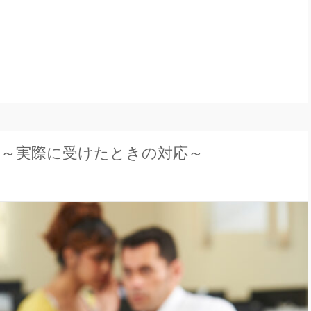
～実際に受けたときの対応～