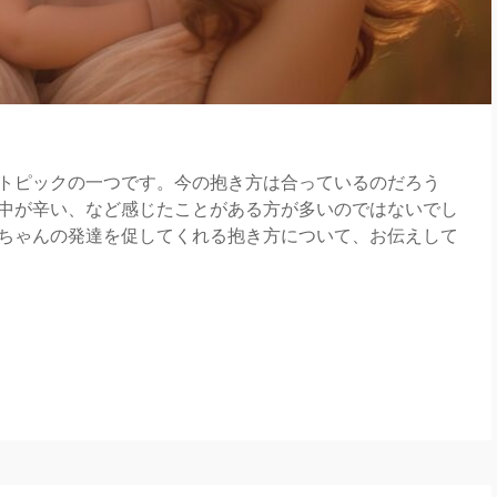
トピックの一つです。今の抱き方は合っているのだろう
中が辛い、など感じたことがある方が多いのではないでし
ちゃんの発達を促してくれる抱き方について、お伝えして