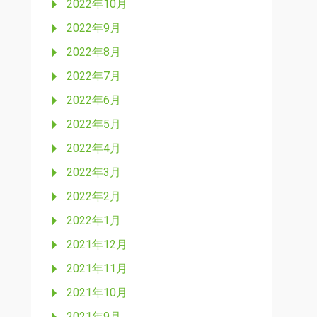
2022年10月
2022年9月
2022年8月
2022年7月
2022年6月
2022年5月
2022年4月
2022年3月
2022年2月
2022年1月
2021年12月
2021年11月
2021年10月
2021年9月