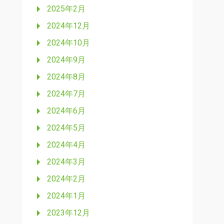
2025年2月
2024年12月
2024年10月
2024年9月
2024年8月
2024年7月
2024年6月
2024年5月
2024年4月
2024年3月
2024年2月
2024年1月
2023年12月