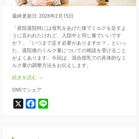
最終更新日: 2026年2月15日
「産院退院時には母乳をあげた後でミルクを足すよ
うに言われたけれど、入院中と同じ量でいいです
か？」「いつまで足す必要がありますか？」といっ
た、退院後のミルク量についての相談を受けること
がよくあります。今回は、混合授乳での具体的なミ
ルク量の調整方法をお伝えします。
続きを読む
→
SNSでシェア
X
Facebook
Line