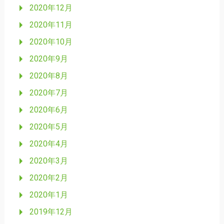
2020年12月
2020年11月
2020年10月
2020年9月
2020年8月
2020年7月
2020年6月
2020年5月
2020年4月
2020年3月
2020年2月
2020年1月
2019年12月