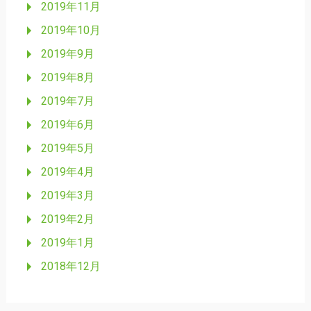
2019年11月
2019年10月
2019年9月
2019年8月
2019年7月
2019年6月
2019年5月
2019年4月
2019年3月
2019年2月
2019年1月
2018年12月