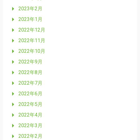
2023年2月
2023年1月
2022年12月
2022年11月
2022年10月
2022年9月
2022年8月
2022年7月
2022年6月
2022年5月
2022年4月
2022年3月
2022年2月