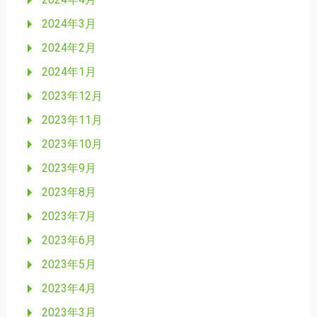
2024年3月
2024年2月
2024年1月
2023年12月
2023年11月
2023年10月
2023年9月
2023年8月
2023年7月
2023年6月
2023年5月
2023年4月
2023年3月