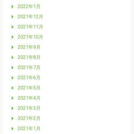
2022年1月
2021年12月
2021年11月
2021年10月
2021年9月
2021年8月
2021年7月
2021年6月
2021年5月
2021年4月
2021年3月
2021年2月
2021年1月