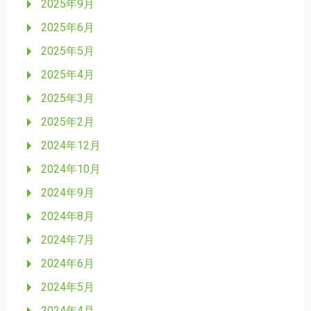
2025年9月
2025年6月
2025年5月
2025年4月
2025年3月
2025年2月
2024年12月
2024年10月
2024年9月
2024年8月
2024年7月
2024年6月
2024年5月
2024年4月