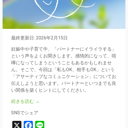
最終更新日: 2026年2月15日
妊娠中や子育て中、「パートナーにイライラする」
という声をよくお聞きします。感情的になって、喧
嘩になってしまうということもあるかもしれませ
ん。そこで、今回は「私もOK、相手もOK」という
「アサーティブなコミュニケーション」についてお
伝えしようと思います。パートナーといつまでも良
い関係を築くヒントにしてください。
続きを読む
→
SNSでシェア
X
Facebook
Line