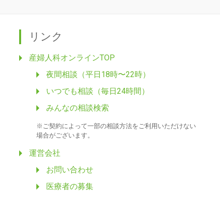
リンク
産婦人科オンラインTOP
夜間相談（平日18時〜22時）
いつでも相談（毎日24時間）
みんなの相談検索
※ご契約によって一部の相談方法をご利用いただけない
場合がございます。
運営会社
お問い合わせ
医療者の募集