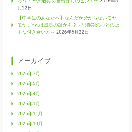
ろう？ 〜思春期の自分探しのヒント〜
2026年5
月22日
【中学生のあなたへ】なんだか分からないモヤ
モヤ…それは成長の証かも？～思春期の心との上
手な付き合い方～
2026年5月22日
アーカイブ
2026年7月
2026年5月
2026年4月
2026年1月
2025年11月
2025年10月