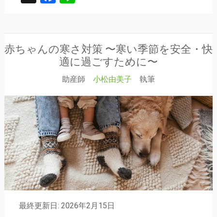
赤ちゃんの寒さ対策 〜寒い季節を安全・快
適に過ごすために〜
助産師
小松由美子
執筆
最終更新日: 2026年2月15日