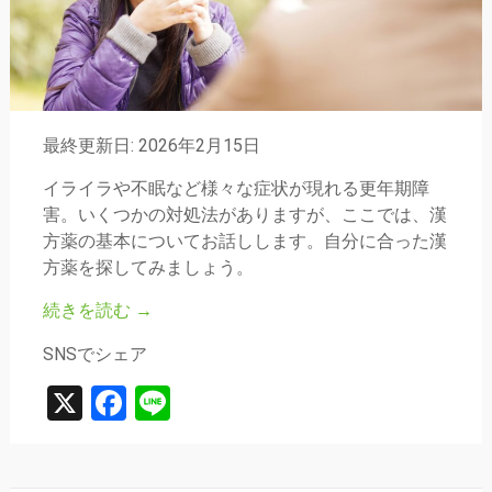
最終更新日: 2026年2月15日
イライラや不眠など様々な症状が現れる更年期障
害。いくつかの対処法がありますが、ここでは、漢
方薬の基本についてお話しします。自分に合った漢
方薬を探してみましょう。
続きを読む
→
SNSでシェア
X
Facebook
Line