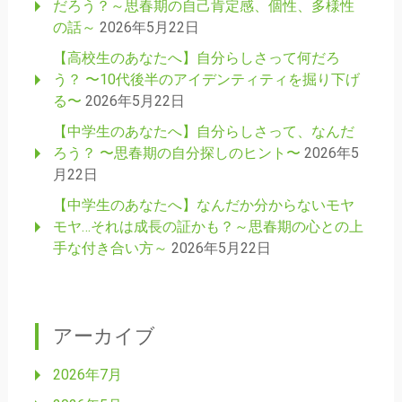
だろう？～思春期の自己肯定感、個性、多様性
の話～
2026年5月22日
【高校生のあなたへ】自分らしさって何だろ
う？ 〜10代後半のアイデンティティを掘り下げ
る〜
2026年5月22日
【中学生のあなたへ】自分らしさって、なんだ
ろう？ 〜思春期の自分探しのヒント〜
2026年5
月22日
【中学生のあなたへ】なんだか分からないモヤ
モヤ…それは成長の証かも？～思春期の心との上
手な付き合い方～
2026年5月22日
アーカイブ
2026年7月