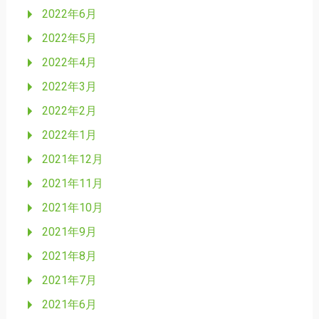
2022年6月
2022年5月
2022年4月
2022年3月
2022年2月
2022年1月
2021年12月
2021年11月
2021年10月
2021年9月
2021年8月
2021年7月
2021年6月