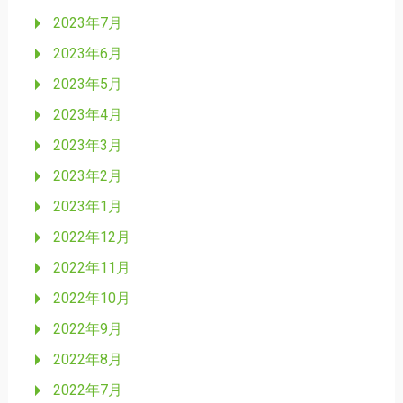
2023年7月
2023年6月
2023年5月
2023年4月
2023年3月
2023年2月
2023年1月
2022年12月
2022年11月
2022年10月
2022年9月
2022年8月
2022年7月