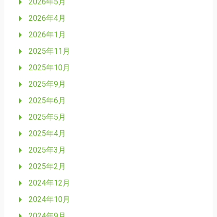
2026年5月
2026年4月
2026年1月
2025年11月
2025年10月
2025年9月
2025年6月
2025年5月
2025年4月
2025年3月
2025年2月
2024年12月
2024年10月
2024年9月