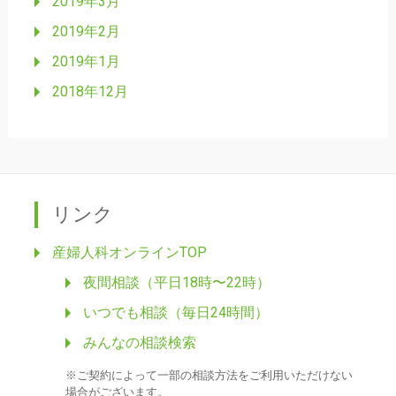
2019年3月
2019年2月
2019年1月
2018年12月
リンク
産婦人科オンラインTOP
夜間相談（平日18時〜22時）
いつでも相談（毎日24時間）
みんなの相談検索
※ご契約によって一部の相談方法をご利用いただけない
場合がございます。