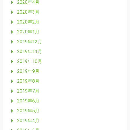
2020年4月
2020年3月
2020年2月
2020年1月
2019年12月
2019年11月
2019年10月
2019年9月
2019年8月
2019年7月
2019年6月
2019年5月
2019年4月