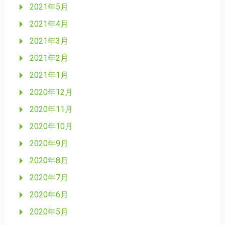
2021年5月
2021年4月
2021年3月
2021年2月
2021年1月
2020年12月
2020年11月
2020年10月
2020年9月
2020年8月
2020年7月
2020年6月
2020年5月