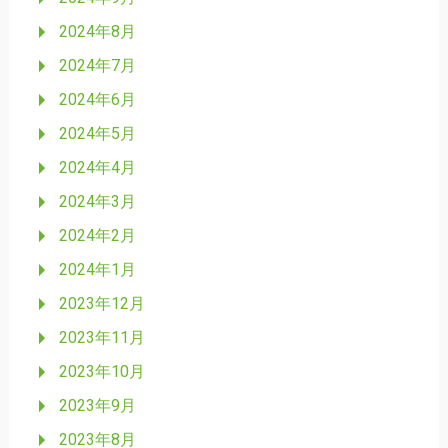
2024年8月
2024年7月
2024年6月
2024年5月
2024年4月
2024年3月
2024年2月
2024年1月
2023年12月
2023年11月
2023年10月
2023年9月
2023年8月