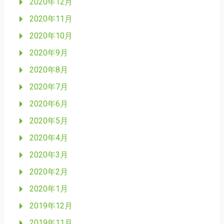
2020年12月
2020年11月
2020年10月
2020年9月
2020年8月
2020年7月
2020年6月
2020年5月
2020年4月
2020年3月
2020年2月
2020年1月
2019年12月
2019年11月