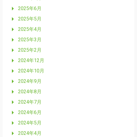
2025年6月
2025年5月
2025年4月
2025年3月
2025年2月
2024年12月
2024年10月
2024年9月
2024年8月
2024年7月
2024年6月
2024年5月
2024年4月