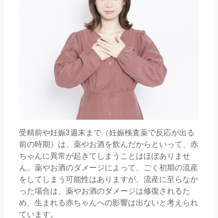
受精前や妊娠3週末まで（妊娠検査薬で反応が出る
前の時期）は、薬やお酒を飲んだからといって、赤
ちゃんに異常が起きてしまうことはほぼありませ
ん。薬やお酒のダメージによって、ごく初期の流産
をしてしまう可能性はありますが、流産に至らなか
った場合は、薬やお酒のダメージは修復されるた
め、生まれる赤ちゃんへの影響は出ないと考えられ
ています。