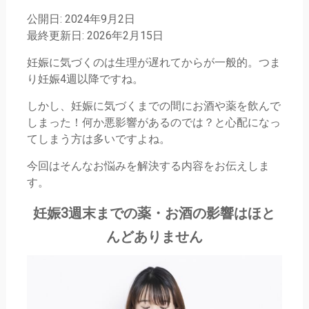
公開日: 2024年9月2日
最終更新日: 2026年2月15日
妊娠に気づくのは生理が遅れてからが一般的。つま
り妊娠4週以降ですね。
しかし、妊娠に気づくまでの間にお酒や薬を飲んで
しまった！何か悪影響があるのでは？と心配になっ
てしまう方は多いですよね。
今回はそんなお悩みを解決する内容をお伝えしま
す。
妊娠3週末までの薬・お酒の影響はほと
んどありません