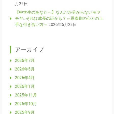
月22日
【中学生のあなたへ】なんだか分からないモヤ
モヤ…それは成長の証かも？～思春期の心との上
手な付き合い方～
2026年5月22日
アーカイブ
2026年7月
2026年5月
2026年4月
2026年1月
2025年11月
2025年10月
2025年9月