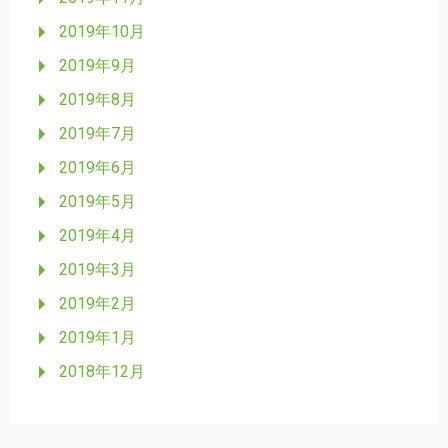
2019年10月
2019年9月
2019年8月
2019年7月
2019年6月
2019年5月
2019年4月
2019年3月
2019年2月
2019年1月
2018年12月