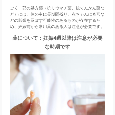
ごく一部の処方薬（抗リウマチ薬、抗てんかん薬な
ど）には、体の中に長期間残り、赤ちゃんに奇形な
どの影響を及ぼす可能性のあるものが存在するた
め、妊娠前から常用薬のある人は注意が必要です。
薬について：妊娠4週以降は注意が必要
な時期です