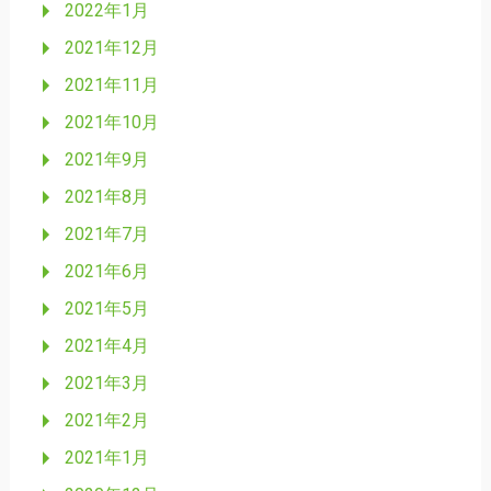
2022年1月
2021年12月
2021年11月
2021年10月
2021年9月
2021年8月
2021年7月
2021年6月
2021年5月
2021年4月
2021年3月
2021年2月
2021年1月