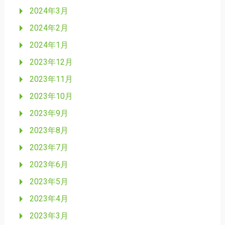
2024年3月
2024年2月
2024年1月
2023年12月
2023年11月
2023年10月
2023年9月
2023年8月
2023年7月
2023年6月
2023年5月
2023年4月
2023年3月