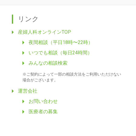
リンク
産婦人科オンラインTOP
夜間相談（平日18時〜22時）
いつでも相談（毎日24時間）
みんなの相談検索
※ご契約によって一部の相談方法をご利用いただけない
場合がございます。
運営会社
お問い合わせ
医療者の募集