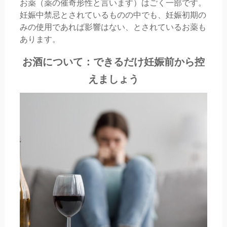
お薬（薬の催奇形性と言います）はごく一部です。
妊娠中禁忌とされているものの中でも、妊娠初期の
みの使用であれば影響はない、とされているお薬も
あります。
お酒について：できるだけ妊娠前から控
えましょう