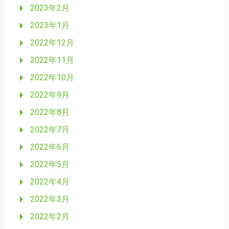
2023年2月
2023年1月
2022年12月
2022年11月
2022年10月
2022年9月
2022年8月
2022年7月
2022年6月
2022年5月
2022年4月
2022年3月
2022年2月