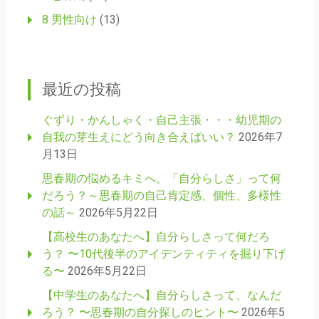
8 男性向け
(13)
最近の投稿
ぐずり・かんしゃく・自己主張・・・幼児期の
自我の芽生えにどう向き合えばいい？
2026年7
月13日
思春期の悩めるキミへ。「自分らしさ」って何
だろう？～思春期の自己肯定感、個性、多様性
の話～
2026年5月22日
【高校生のあなたへ】自分らしさって何だろ
う？ 〜10代後半のアイデンティティを掘り下げ
る〜
2026年5月22日
【中学生のあなたへ】自分らしさって、なんだ
ろう？ 〜思春期の自分探しのヒント〜
2026年5