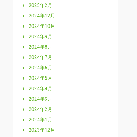
2025年2月
2024年12月
2024年10月
2024年9月
2024年8月
2024年7月
2024年6月
2024年5月
2024年4月
2024年3月
2024年2月
2024年1月
2023年12月