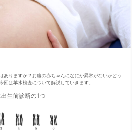
はありますか？お腹の赤ちゃんになにか異常がないかどう
今回は羊水検査について解説していきます。
は出生前診断の1つ