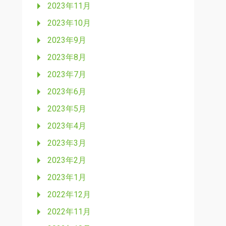
2023年11月
2023年10月
2023年9月
2023年8月
2023年7月
2023年6月
2023年5月
2023年4月
2023年3月
2023年2月
2023年1月
2022年12月
2022年11月