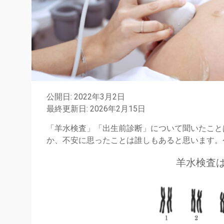
公開日: 2022年3月2日
最終更新日: 2026年2月15日
「羊水検査」「出生前診断」について聞いたこと
か、不安に思ったことは誰しもあると思います。
羊水検査