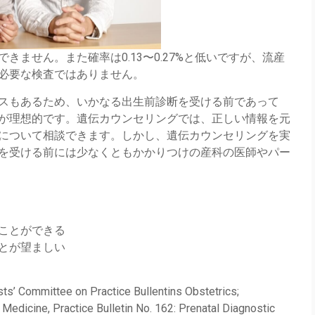
ません。また確率は0.13〜0.27%と低いですが、流産
必要な検査ではありません。
スもあるため、いかなる出生前診断を受ける前であって
が理想的です。遺伝カウンセリングでは、正しい情報を元
について相談できます。しかし、遺伝カウンセリングを実
を受ける前には少なくともかかりつけの産科の医師やパー
ことができる
とが望ましい
ts’ Committee on Practice Bullentins Obstetrics;
Medicine, Practice Bulletin No. 162: Prenatal Diagnostic