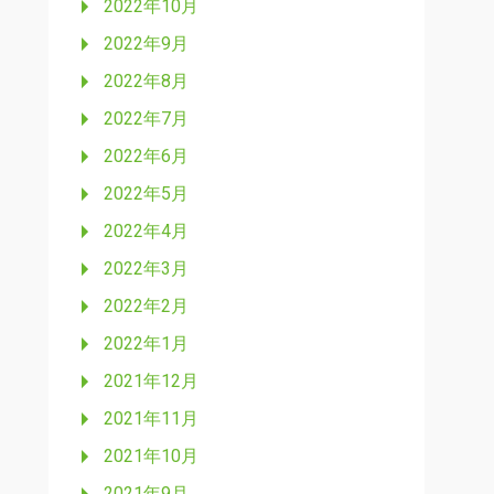
2022年10月
2022年9月
2022年8月
2022年7月
2022年6月
2022年5月
2022年4月
2022年3月
2022年2月
2022年1月
2021年12月
2021年11月
2021年10月
2021年9月