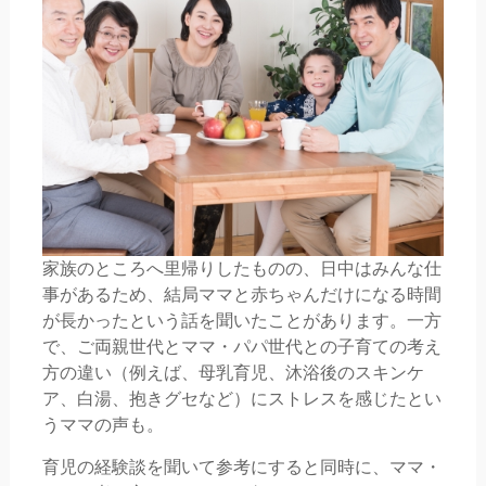
家族のところへ里帰りしたものの、日中はみんな仕
事があるため、結局ママと赤ちゃんだけになる時間
が長かったという話を聞いたことがあります。一方
で、ご両親世代とママ・パパ世代との子育ての考え
方の違い（例えば、母乳育児、沐浴後のスキンケ
ア、白湯、抱きグセなど）にストレスを感じたとい
うママの声も。
育児の経験談を聞いて参考にすると同時に、ママ・