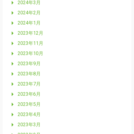
2024年3月
2024年2月
2024年1月
2023年12月
2023年11月
2023年10月
2023年9月
2023年8月
2023年7月
2023年6月
2023年5月
2023年4月
2023年3月