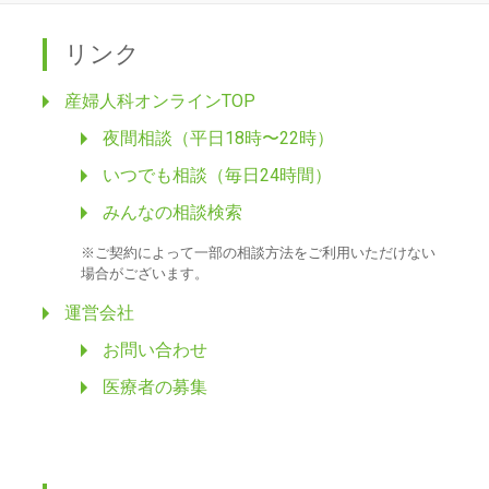
リンク
産婦人科オンラインTOP
夜間相談（平日18時〜22時）
いつでも相談（毎日24時間）
みんなの相談検索
※ご契約によって一部の相談方法をご利用いただけない
場合がございます。
運営会社
お問い合わせ
医療者の募集