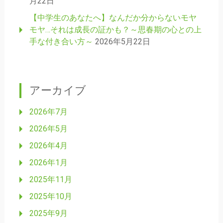
月22日
【中学生のあなたへ】なんだか分からないモヤ
モヤ…それは成長の証かも？～思春期の心との上
手な付き合い方～
2026年5月22日
アーカイブ
2026年7月
2026年5月
2026年4月
2026年1月
2025年11月
2025年10月
2025年9月