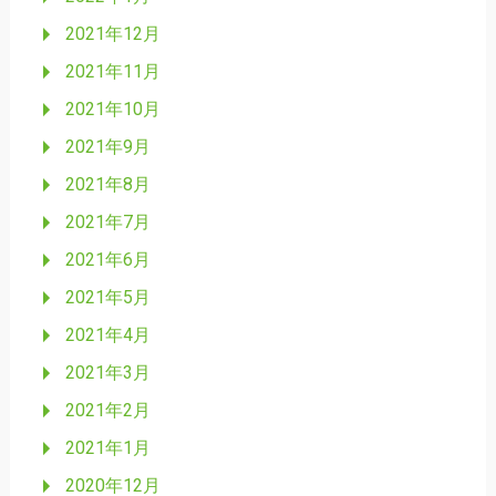
2021年12月
2021年11月
2021年10月
2021年9月
2021年8月
2021年7月
2021年6月
2021年5月
2021年4月
2021年3月
2021年2月
2021年1月
2020年12月