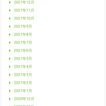
2021年12月
2021年11月
2021年10月
2021年9月
2021年8月
2021年7月
2021年6月
2021年5月
2021年4月
2021年3月
2021年2月
2021年1月
2020年12月