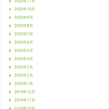
2020年11月
2020年10月
2020年9月
2020年8月
2020年7月
2020年6月
2020年5月
2020年4月
2020年3月
2020年2月
2020年1月
2019年12月
2019年11月
2019年10月