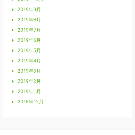
2019年9月
2019年8月
2019年7月
2019年6月
2019年5月
2019年4月
2019年3月
2019年2月
2019年1月
2018年12月