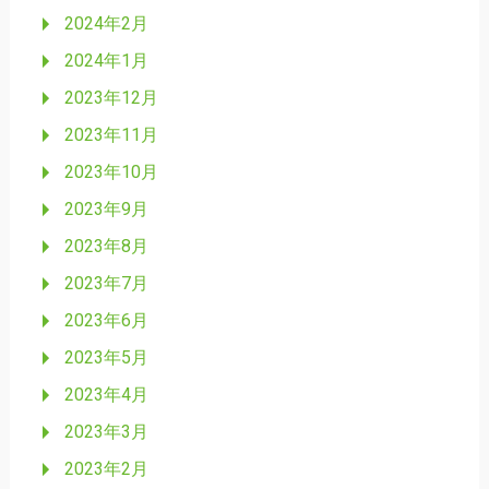
2024年2月
2024年1月
2023年12月
2023年11月
2023年10月
2023年9月
2023年8月
2023年7月
2023年6月
2023年5月
2023年4月
2023年3月
2023年2月