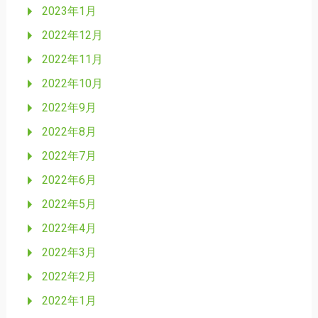
2023年1月
2022年12月
2022年11月
2022年10月
2022年9月
2022年8月
2022年7月
2022年6月
2022年5月
2022年4月
2022年3月
2022年2月
2022年1月