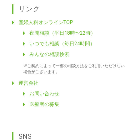
リンク
産婦人科オンラインTOP
夜間相談（平日18時〜22時）
いつでも相談（毎日24時間）
みんなの相談検索
※ご契約によって一部の相談方法をご利用いただけない
場合がございます。
運営会社
お問い合わせ
医療者の募集
SNS