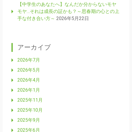
【中学生のあなたへ】なんだか分からないモヤ
モヤ…それは成長の証かも？～思春期の心との上
手な付き合い方～
2026年5月22日
アーカイブ
2026年7月
2026年5月
2026年4月
2026年1月
2025年11月
2025年10月
2025年9月
2025年6月