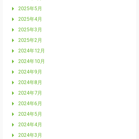
2025年5月
2025年4月
2025年3月
2025年2月
2024年12月
2024年10月
2024年9月
2024年8月
2024年7月
2024年6月
2024年5月
2024年4月
2024年3月