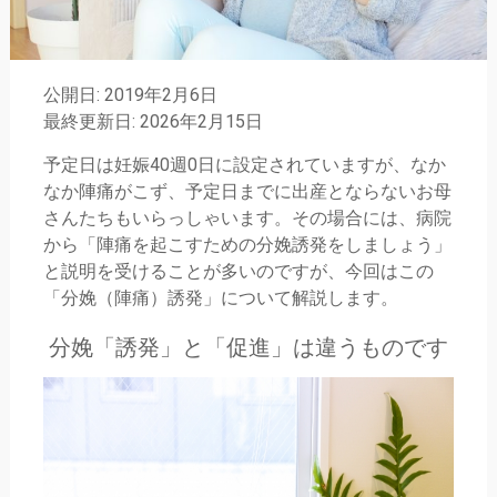
公開日: 2019年2月6日
最終更新日: 2026年2月15日
予定日は妊娠40週0日に設定されていますが、なか
なか陣痛がこず、予定日までに出産とならないお母
さんたちもいらっしゃいます。その場合には、病院
から「陣痛を起こすための分娩誘発をしましょう」
と説明を受けることが多いのですが、今回はこの
「分娩（陣痛）誘発」について解説します。
分娩「誘発」と「促進」は違うものです