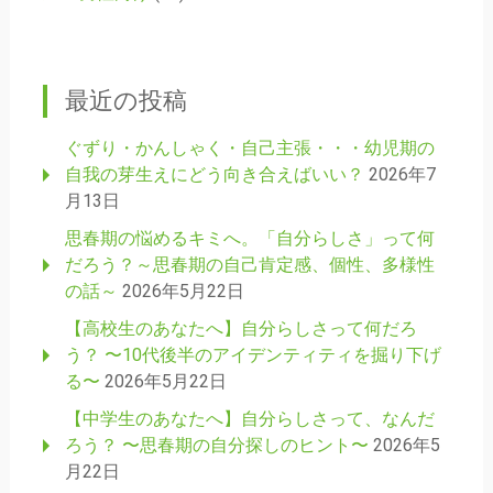
最近の投稿
ぐずり・かんしゃく・自己主張・・・幼児期の
自我の芽生えにどう向き合えばいい？
2026年7
月13日
思春期の悩めるキミへ。「自分らしさ」って何
だろう？～思春期の自己肯定感、個性、多様性
の話～
2026年5月22日
【高校生のあなたへ】自分らしさって何だろ
う？ 〜10代後半のアイデンティティを掘り下げ
る〜
2026年5月22日
【中学生のあなたへ】自分らしさって、なんだ
ろう？ 〜思春期の自分探しのヒント〜
2026年5
月22日