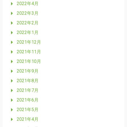
2022年4月
2022年3月
2022年2月
2022年1月
2021年12月
2021年11月
2021年10月
2021年9月
2021年8月
2021年7月
2021年6月
2021年5月
2021年4月