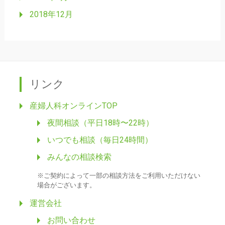
2018年12月
リンク
産婦人科オンラインTOP
夜間相談（平日18時〜22時）
いつでも相談（毎日24時間）
みんなの相談検索
※ご契約によって一部の相談方法をご利用いただけない
場合がございます。
運営会社
お問い合わせ