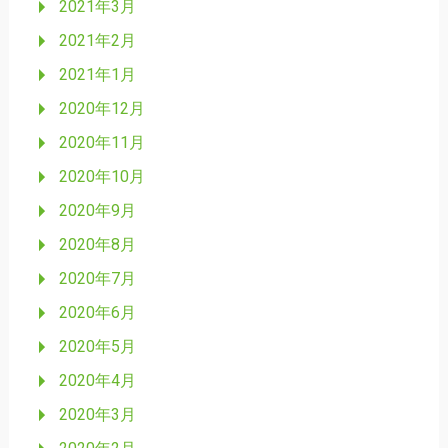
2021年3月
2021年2月
2021年1月
2020年12月
2020年11月
2020年10月
2020年9月
2020年8月
2020年7月
2020年6月
2020年5月
2020年4月
2020年3月