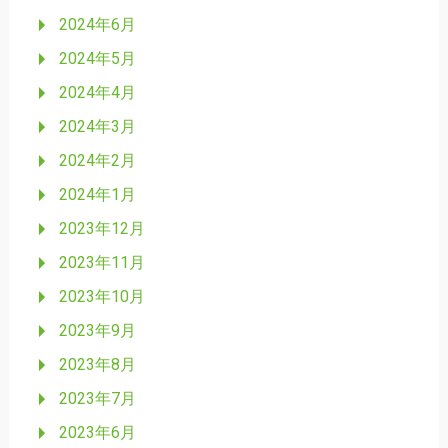
2024年6月
2024年5月
2024年4月
2024年3月
2024年2月
2024年1月
2023年12月
2023年11月
2023年10月
2023年9月
2023年8月
2023年7月
2023年6月