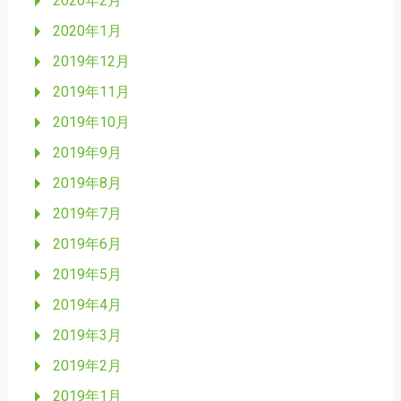
2020年2月
2020年1月
2019年12月
2019年11月
2019年10月
2019年9月
2019年8月
2019年7月
2019年6月
2019年5月
2019年4月
2019年3月
2019年2月
2019年1月