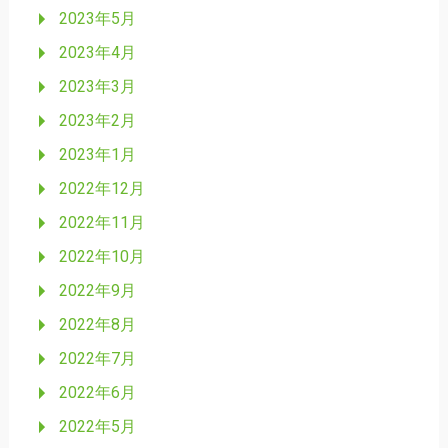
2023年5月
2023年4月
2023年3月
2023年2月
2023年1月
2022年12月
2022年11月
2022年10月
2022年9月
2022年8月
2022年7月
2022年6月
2022年5月