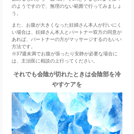
のようですので、無理のない範囲で行ってみましょ
う。
また、お腹が大きくなった妊婦さん本人が行いにく
い場合は、妊婦さん本人とパートナー双方の同意が
あれば、パートナーの方がマッサージするのもいい
方法です。
※37週未満でお腹が張ったり安静が必要な場合に
は、主治医に相談の上行ってください。
それでも会陰が切れたときは会陰部を冷
やすケアを