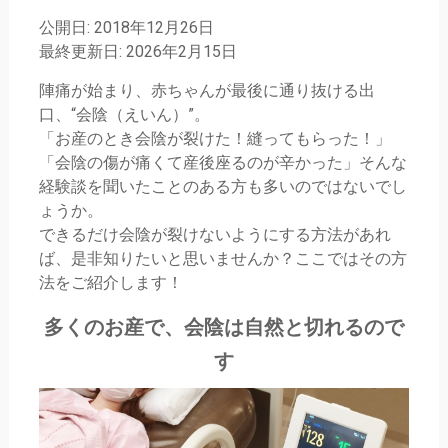
公開日: 2018年12月26日
最終更新日: 2026年2月15日
陣痛が始まり、赤ちゃんが最後に通り抜ける出
口、“会陰（えいん）”。
「お産のとき会陰が裂けた！縫ってもらった！」
「会陰の傷が痛くて産後座るのが辛かった」そんな
経験談を聞いたことのある方も多いのではないでし
ょうか。
できるだけ会陰が裂けないようにする方法があれ
ば、是非知りたいと思いませんか？ここではその方
法をご紹介します！
多くのお産で、会陰は自然と切れるので
す