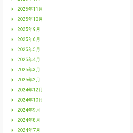
2025年11月
2025年10月
2025年9月
2025年6月
2025年5月
2025年4月
2025年3月
2025年2月
2024年12月
2024年10月
2024年9月
2024年8月
2024年7月