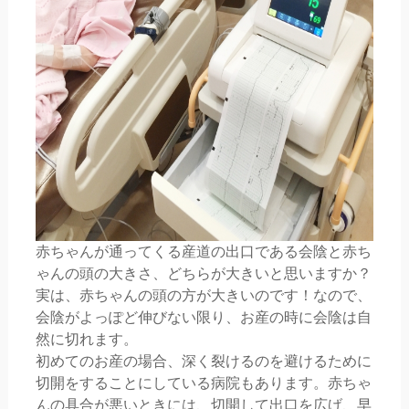
赤ちゃんが通ってくる産道の出口である会陰と赤ち
ゃんの頭の大きさ、どちらが大きいと思いますか？
実は、赤ちゃんの頭の方が大きいのです！なので、
会陰がよっぽど伸びない限り、お産の時に会陰は自
然に切れます。
初めてのお産の場合、深く裂けるのを避けるために
切開をすることにしている病院もあります。赤ちゃ
んの具合が悪いときには、切開して出口を広げ、早