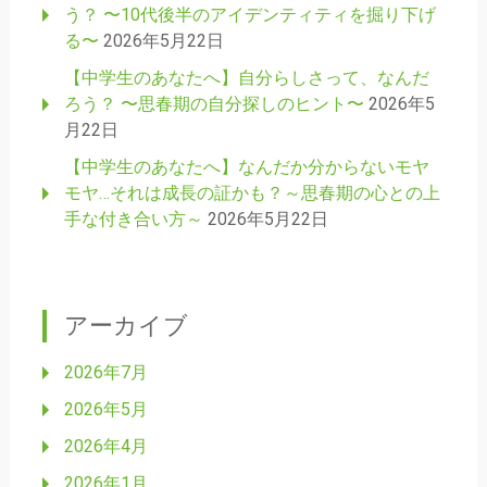
う？ 〜10代後半のアイデンティティを掘り下げ
る〜
2026年5月22日
【中学生のあなたへ】自分らしさって、なんだ
ろう？ 〜思春期の自分探しのヒント〜
2026年5
月22日
【中学生のあなたへ】なんだか分からないモヤ
モヤ…それは成長の証かも？～思春期の心との上
手な付き合い方～
2026年5月22日
アーカイブ
2026年7月
2026年5月
2026年4月
2026年1月