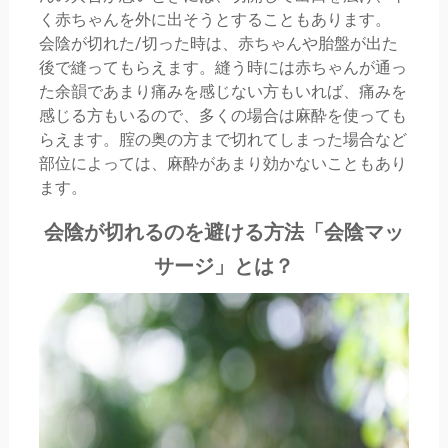
く赤ちゃんを外に出そうとすることもあります。
会陰が切れた/切った時は、赤ちゃんや胎盤が出た
後で縫ってもらえます。縫う時には赤ちゃんが通っ
た余韻であまり痛みを感じない方もいれば、痛みを
感じる方もいるので、多くの場合は麻酔を使っても
らえます。腟の奥の方まで切れてしまった場合など
部位によっては、麻酔があまり効かないこともあり
ます。
会陰が切れるのを避ける方法「会陰マッ
サージ」とは？