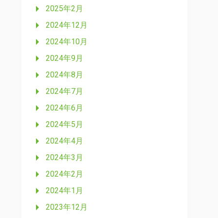
2025年2月
2024年12月
2024年10月
2024年9月
2024年8月
2024年7月
2024年6月
2024年5月
2024年4月
2024年3月
2024年2月
2024年1月
2023年12月