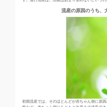
流産の原因のうち、
初期流産では、そのほとんどが赤ちゃん側に原因