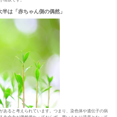
大半は「赤ちゃん側の偶然」
があると考えられています。つまり、染色体や遺伝子の病