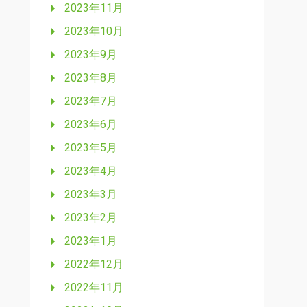
2023年11月
2023年10月
2023年9月
2023年8月
2023年7月
2023年6月
2023年5月
2023年4月
2023年3月
2023年2月
2023年1月
2022年12月
2022年11月