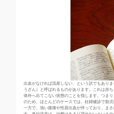
出血がなければ流産しない、という訳でもありま
うざん）と呼ばれるものがあります。これは赤ち
体外へ出てこない状態のことを指します。つまり
のため、ほとんどのケースでは、妊婦健診で胎児
一方で、強い腹痛や性器出血が伴っており、まさ
す。進行流産は、治癒はあまり望めないというの