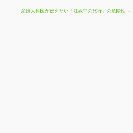
産婦人科医が伝えたい「妊娠中の旅行」の危険性
→