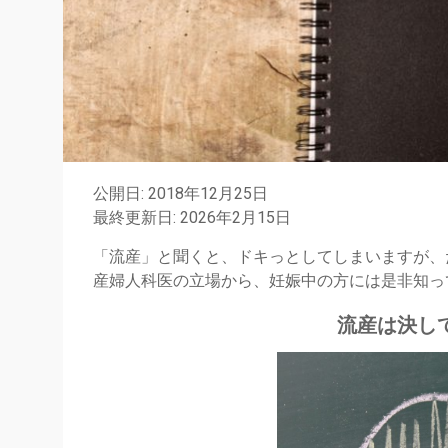
公開日: 2018年12月25日
最終更新日: 2026年2月15日
「流産」と聞くと、ドキっとしてしまいますが、
産婦人科医の立場から、妊娠中の方には是非知っ
流産は決し