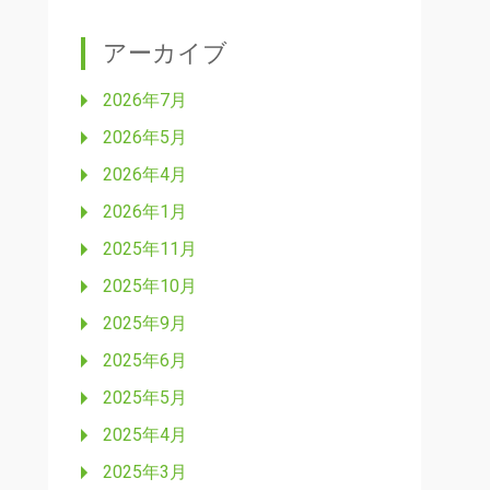
アーカイブ
2026年7月
2026年5月
2026年4月
2026年1月
2025年11月
2025年10月
2025年9月
2025年6月
2025年5月
2025年4月
2025年3月