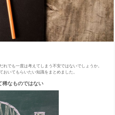
だれでも一度は考えてしまう不安ではないでしょうか。
ておいてもらいたい知識をまとめました。
て稀なものではない