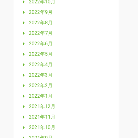
2022年10月
2022年9月
2022年8月
2022年7月
2022年6月
2022年5月
2022年4月
2022年3月
2022年2月
2022年1月
2021年12月
2021年11月
2021年10月
2021年9月