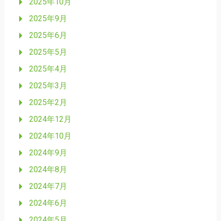
2025年10月
2025年9月
2025年6月
2025年5月
2025年4月
2025年3月
2025年2月
2024年12月
2024年10月
2024年9月
2024年8月
2024年7月
2024年6月
2024年5月