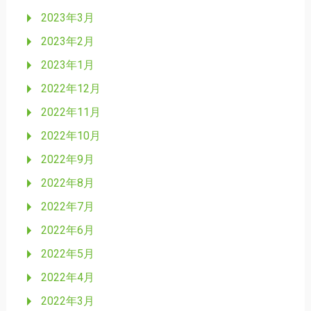
2023年3月
2023年2月
2023年1月
2022年12月
2022年11月
2022年10月
2022年9月
2022年8月
2022年7月
2022年6月
2022年5月
2022年4月
2022年3月