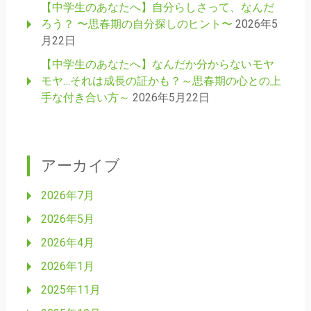
【中学生のあなたへ】自分らしさって、なんだ
ろう？ 〜思春期の自分探しのヒント〜
2026年5
月22日
【中学生のあなたへ】なんだか分からないモヤ
モヤ…それは成長の証かも？～思春期の心との上
手な付き合い方～
2026年5月22日
アーカイブ
2026年7月
2026年5月
2026年4月
2026年1月
2025年11月