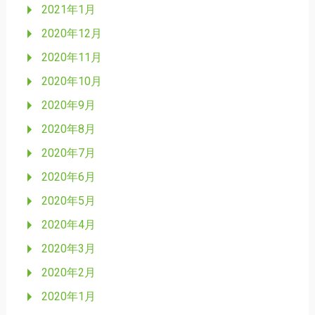
2021年1月
2020年12月
2020年11月
2020年10月
2020年9月
2020年8月
2020年7月
2020年6月
2020年5月
2020年4月
2020年3月
2020年2月
2020年1月