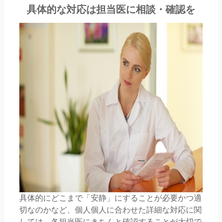
具体的な対応は担当医に相談・確認を
具体的にどこまで「安静」にすることが必要かつ適
切なのかなど、個人個人に合わせた詳細な対応に関
しては、各担当医にきちんと確認することが大切で