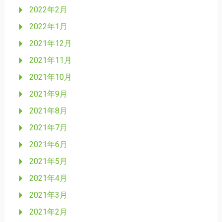
2022年2月
2022年1月
2021年12月
2021年11月
2021年10月
2021年9月
2021年8月
2021年7月
2021年6月
2021年5月
2021年4月
2021年3月
2021年2月