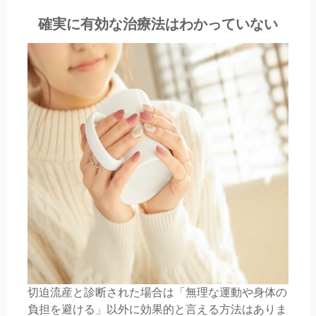
確実に有効な治療法はわかっていない
切迫流産と診断された場合は「無理な運動や身体の
負担を避ける」以外に効果的と言える方法はありま