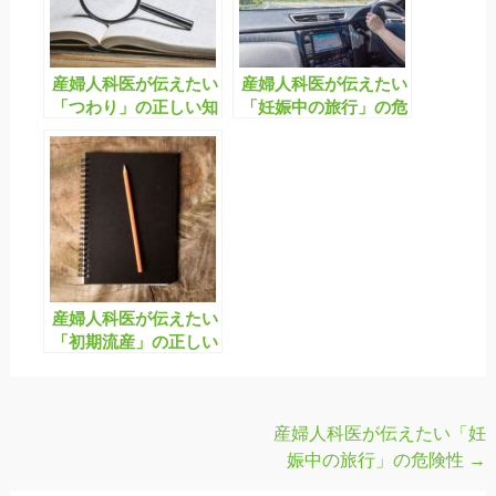
産婦人科医が伝えたい
産婦人科医が伝えたい
「つわり」の正しい知
「妊娠中の旅行」の危
識と対応
険性
産婦人科医が伝えたい
「初期流産」の正しい
知識
産婦人科医が伝えたい「妊
投
娠中の旅行」の危険性
→
稿