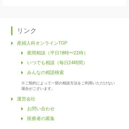
リンク
産婦人科オンラインTOP
夜間相談（平日18時〜22時）
いつでも相談（毎日24時間）
みんなの相談検索
※ご契約によって一部の相談方法をご利用いただけない
場合がございます。
運営会社
お問い合わせ
医療者の募集