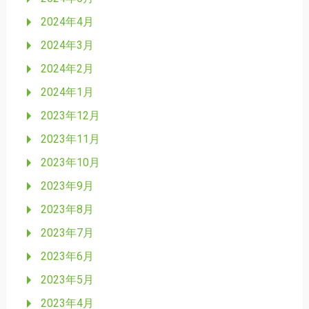
2024年4月
2024年3月
2024年2月
2024年1月
2023年12月
2023年11月
2023年10月
2023年9月
2023年8月
2023年7月
2023年6月
2023年5月
2023年4月