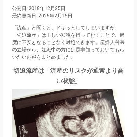
公開日: 2018年12月25日
最終更新日: 2026年2月15日
「流産」と聞くと、ドキっとしてしまいますが、
「切迫流産」は正しい知識を持っておくことで、過
度に不安となることなく対処できます。産婦人科医
の立場から、妊娠中の方には是非知っておいてもら
いたい内容をまとめました。
切迫流産は「流産のリスクが通常より高
い状態」