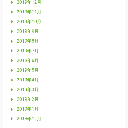
2019年12月
2019年11月
2019年10月
2019年9月
2019年8月
2019年7月
2019年6月
2019年5月
2019年4月
2019年3月
2019年2月
2019年1月
2018年12月