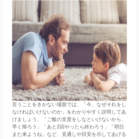
言うことをきかない場面では、「今、なぜそれをし
なければいけないのか」をわかりやすく説明してあ
げましょう。「ご飯の支度をしなといけないから、
早く帰ろう」「あと2回やったら終わろう」「明日
また来ようね」など、見通しや目安を示してあげる