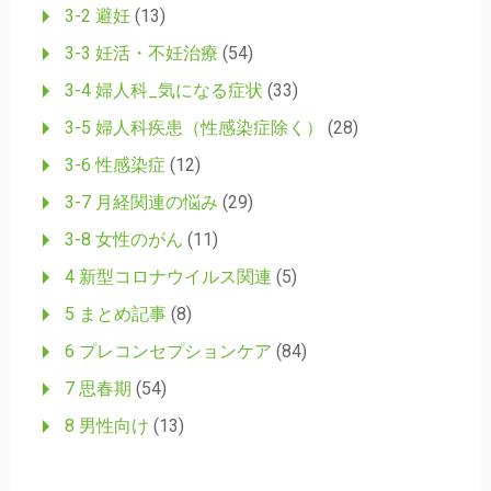
3-2 避妊
(13)
3-3 妊活・不妊治療
(54)
3-4 婦人科_気になる症状
(33)
3-5 婦人科疾患（性感染症除く）
(28)
3-6 性感染症
(12)
3-7 月経関連の悩み
(29)
3-8 女性のがん
(11)
4 新型コロナウイルス関連
(5)
5 まとめ記事
(8)
6 プレコンセプションケア
(84)
7 思春期
(54)
8 男性向け
(13)