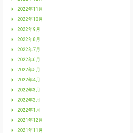
2022年11月
2022年10月
2022年9月
2022年8月
2022年7月
2022年6月
2022年5月
2022年4月
2022年3月
2022年2月
2022年1月
2021年12月
2021年11月