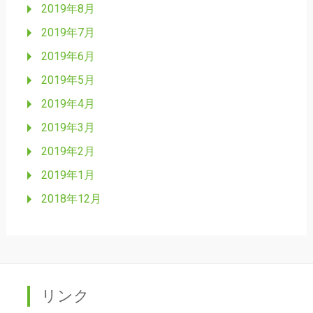
2019年8月
2019年7月
2019年6月
2019年5月
2019年4月
2019年3月
2019年2月
2019年1月
2018年12月
リンク