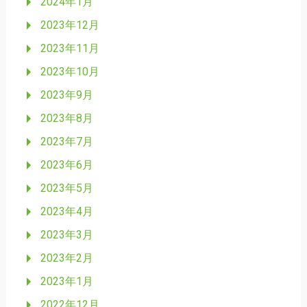
2024年1月
2023年12月
2023年11月
2023年10月
2023年9月
2023年8月
2023年7月
2023年6月
2023年5月
2023年4月
2023年3月
2023年2月
2023年1月
2022年12月