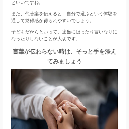
といいですね。
また、代替案を伝えると、自分で選ぶという体験を
通して納得感が得られやすいでしょう。
子どもだからといって、適当に扱ったり言いなりに
なったりしないことが大切です。
言葉が伝わらない時は、そっと手を添え
てみましょう