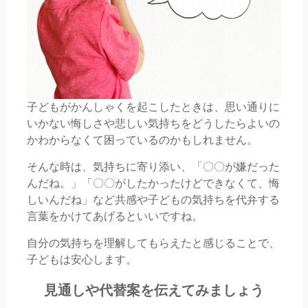
子どもがかんしゃくを起こしたときは、思い通りに
いかない悔しさや悲しい気持ちをどうしたらよいの
かわからなくて困っているのかもしれません。
そんな時は、気持ちに寄り添い、「〇〇が嫌だった
んだね。」「〇〇がしたかったけどできなくて、悔
しいんだね」など共感や子どもの気持ちを代弁する
言葉をかけてあげるといいですね。
自分の気持ちを理解してもらえたと感じることで、
子どもは安心します。
見通しや代替案を伝えてみましょう