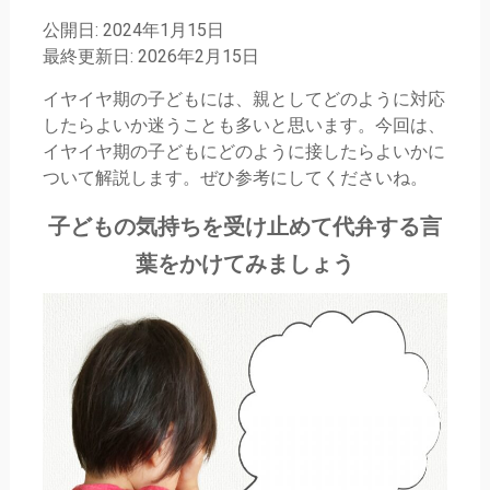
公開日: 2024年1月15日
最終更新日: 2026年2月15日
イヤイヤ期の子どもには、親としてどのように対応
したらよいか迷うことも多いと思います。今回は、
イヤイヤ期の子どもにどのように接したらよいかに
ついて解説します。ぜひ参考にしてくださいね。
子どもの気持ちを受け止めて代弁する言
葉をかけてみましょう