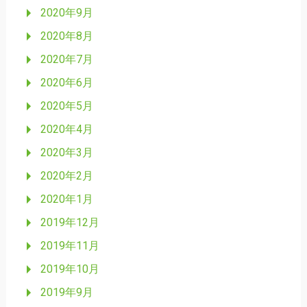
2020年9月
2020年8月
2020年7月
2020年6月
2020年5月
2020年4月
2020年3月
2020年2月
2020年1月
2019年12月
2019年11月
2019年10月
2019年9月