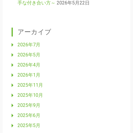
手な付き合い方～
2026年5月22日
アーカイブ
2026年7月
2026年5月
2026年4月
2026年1月
2025年11月
2025年10月
2025年9月
2025年6月
2025年5月