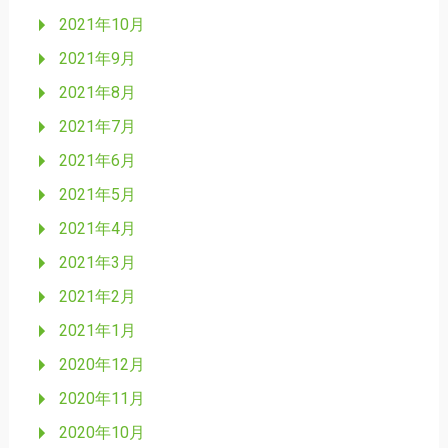
2021年10月
2021年9月
2021年8月
2021年7月
2021年6月
2021年5月
2021年4月
2021年3月
2021年2月
2021年1月
2020年12月
2020年11月
2020年10月