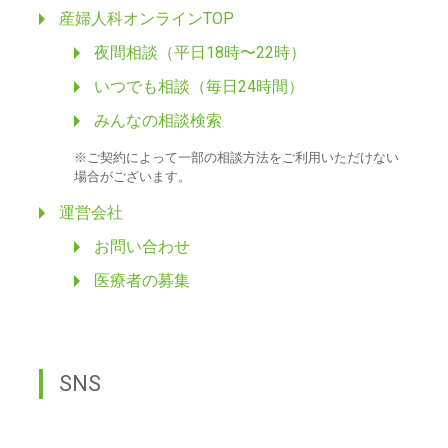
産婦人科オンラインTOP
夜間相談（平日18時〜22時）
いつでも相談（毎日24時間）
みんなの相談検索
※ご契約によって一部の相談方法をご利用いただけない
場合がございます。
運営会社
お問い合わせ
医療者の募集
SNS