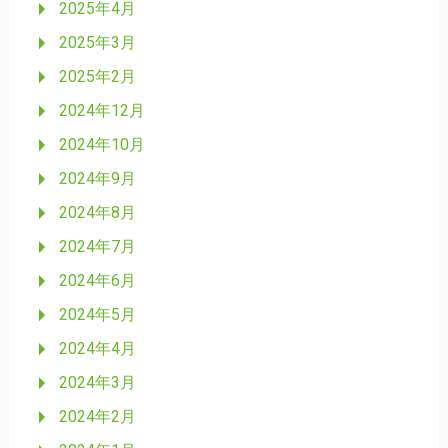
2025年4月
2025年3月
2025年2月
2024年12月
2024年10月
2024年9月
2024年8月
2024年7月
2024年6月
2024年5月
2024年4月
2024年3月
2024年2月