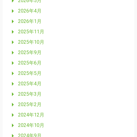
2026年5月
2026年4月
2026年1月
2025年11月
2025年10月
2025年9月
2025年6月
2025年5月
2025年4月
2025年3月
2025年2月
2024年12月
2024年10月
2024年9月