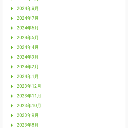
2024年8月
2024年7月
2024年6月
2024年5月
2024年4月
2024年3月
2024年2月
2024年1月
2023年12月
2023年11月
2023年10月
2023年9月
2023年8月