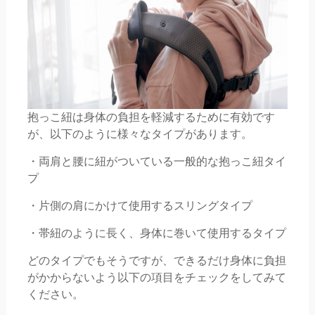
抱っこ紐は身体の負担を軽減するために有効です
が、以下のように様々なタイプがあります。
・両肩と腰に紐がついている一般的な抱っこ紐タイ
プ
・片側の肩にかけて使用するスリングタイプ
・帯紐のように長く、身体に巻いて使用するタイプ
どのタイプでもそうですが、できるだけ身体に負担
がかからないよう以下の項目をチェックをしてみて
ください。