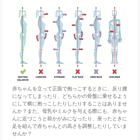
赤ちゃんを立って正面で抱っこするときに、反り腰
になってしまったり、どちらかの骨盤に乗せるよう
にして横に抱っこしたりしたりすることはありませ
んか？また、母乳やミルクを与える際にも、赤ちゃ
んに近づこうと前かがみになったり、座ったときに
足を組んで赤ちゃんとの高さを調整したりしていま
せんか？