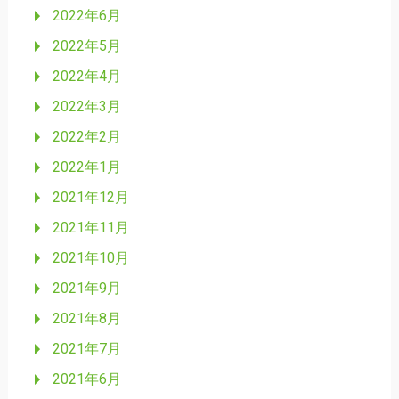
2022年6月
2022年5月
2022年4月
2022年3月
2022年2月
2022年1月
2021年12月
2021年11月
2021年10月
2021年9月
2021年8月
2021年7月
2021年6月