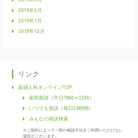
2019年2月
2019年1月
2018年12月
リンク
産婦人科オンラインTOP
夜間相談（平日18時〜22時）
いつでも相談（毎日24時間）
みんなの相談検索
※ご契約によって一部の相談方法をご利用いただけない
場合がございます。