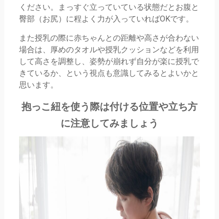
ください。まっすぐ立っていている状態だとお腹と
臀部（お尻）に程よく力が入っていればOKです。
また授乳の際に赤ちゃんとの距離や高さが合わない
場合は、厚めのタオルや授乳クッションなどを利用
して高さを調整し、姿勢が崩れず自分が楽に授乳で
きているか、という視点も意識してみるとよいかと
思います。
抱っこ紐を使う際は付ける位置や立ち方
に注意してみましょう