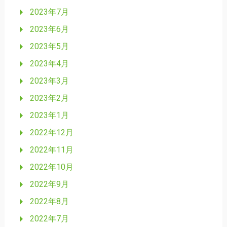
2023年7月
2023年6月
2023年5月
2023年4月
2023年3月
2023年2月
2023年1月
2022年12月
2022年11月
2022年10月
2022年9月
2022年8月
2022年7月