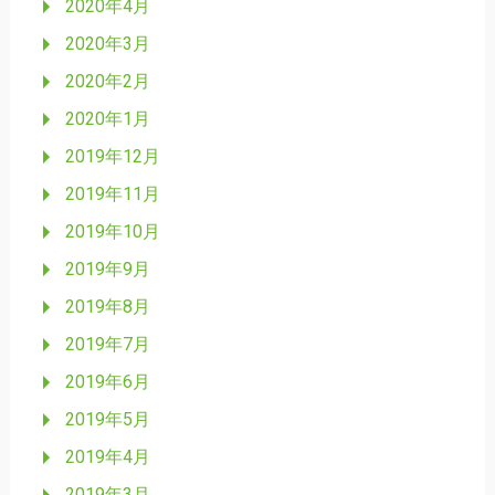
2020年4月
2020年3月
2020年2月
2020年1月
2019年12月
2019年11月
2019年10月
2019年9月
2019年8月
2019年7月
2019年6月
2019年5月
2019年4月
2019年3月