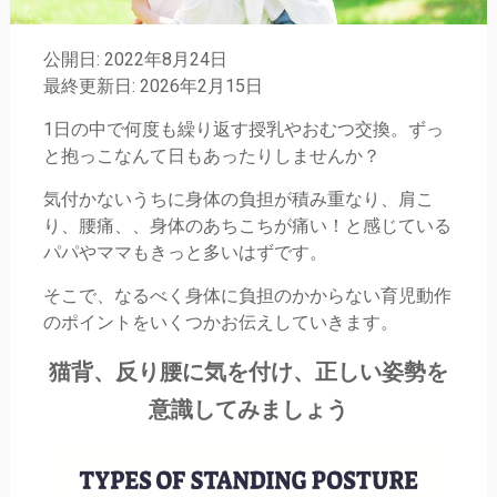
公開日: 2022年8月24日
最終更新日: 2026年2月15日
1日の中で何度も繰り返す授乳やおむつ交換。ずっ
と抱っこなんて日もあったりしませんか？
気付かないうちに身体の負担が積み重なり、肩こ
り、腰痛、、身体のあちこちが痛い！と感じている
パパやママもきっと多いはずです。
そこで、なるべく身体に負担のかからない育児動作
のポイントをいくつかお伝えしていきます。
猫背、反り腰に気を付け、正しい姿勢を
意識してみましょう