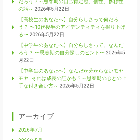
だろう？～思春期の自己肯定感、個性、多様性
の話～
2026年5月22日
【高校生のあなたへ】自分らしさって何だろ
う？ 〜10代後半のアイデンティティを掘り下げ
る〜
2026年5月22日
【中学生のあなたへ】自分らしさって、なんだ
ろう？ 〜思春期の自分探しのヒント〜
2026年5
月22日
【中学生のあなたへ】なんだか分からないモヤ
モヤ…それは成長の証かも？～思春期の心との上
手な付き合い方～
2026年5月22日
アーカイブ
2026年7月