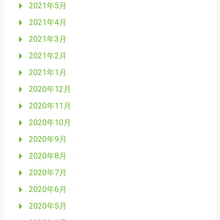
2021年5月
2021年4月
2021年3月
2021年2月
2021年1月
2020年12月
2020年11月
2020年10月
2020年9月
2020年8月
2020年7月
2020年6月
2020年5月