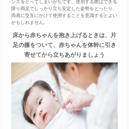
ンスをとってしまいがちです。使用する際はできる
限り両足でしっかり立ち安定した姿勢をとったり、
両肩に交互にかけて使用することを意識するとよい
かもしれません。
床から赤ちゃんを抱き上げるときは、片
足の膝をついて、赤ちゃんを体幹に引き
寄せてから立ちあがりましょう