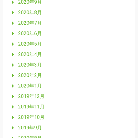
2020年9月
2020年8月
2020年7月
2020年6月
2020年5月
2020年4月
2020年3月
2020年2月
2020年1月
2019年12月
2019年11月
2019年10月
2019年9月