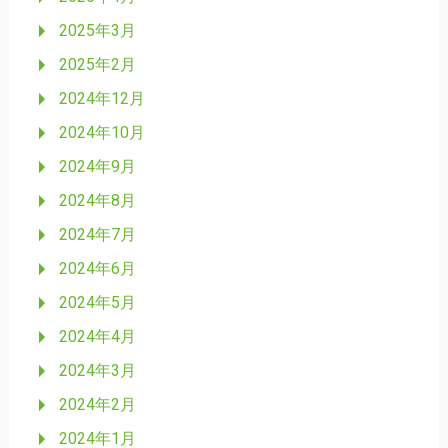
2025年3月
2025年2月
2024年12月
2024年10月
2024年9月
2024年8月
2024年7月
2024年6月
2024年5月
2024年4月
2024年3月
2024年2月
2024年1月