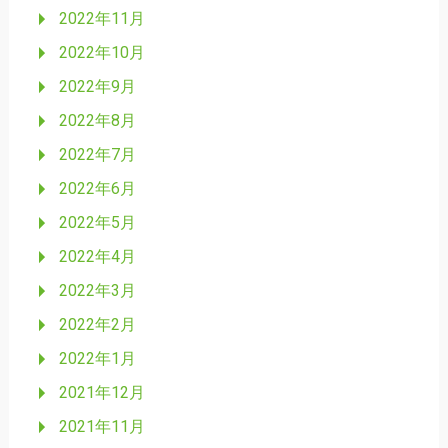
2022年11月
2022年10月
2022年9月
2022年8月
2022年7月
2022年6月
2022年5月
2022年4月
2022年3月
2022年2月
2022年1月
2021年12月
2021年11月