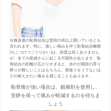
分娩直後の恥骨結合は普段の倍以上開いているとも
言われます。特に、激しい痛みを伴う恥骨結合離開
(ちこつけつごうりかい)は、頻度は高くありません
が、全ての産婦さんに起こる可能性があります。恥
骨結合の距離が広がりすぎると、歩行や階段の昇り
降りが難しいことはもちろん、寝返りをうてないほ
どの耐えがたい痛みを感じることもあります。
恥骨痛が強い場合は、鎮痛剤を使用し、
安静を保って痛みが軽減するのを待ちま
しょう