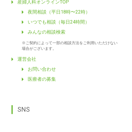
産婦人科オンラインTOP
夜間相談（平日18時〜22時）
いつでも相談（毎日24時間）
みんなの相談検索
※ご契約によって一部の相談方法をご利用いただけない
場合がございます。
運営会社
お問い合わせ
医療者の募集
SNS