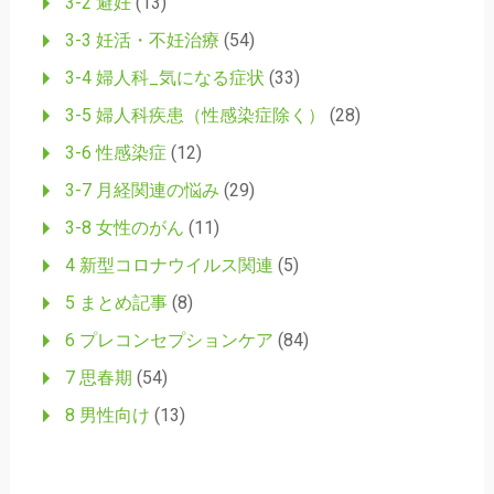
3-2 避妊
(13)
3-3 妊活・不妊治療
(54)
3-4 婦人科_気になる症状
(33)
3-5 婦人科疾患（性感染症除く）
(28)
3-6 性感染症
(12)
3-7 月経関連の悩み
(29)
3-8 女性のがん
(11)
4 新型コロナウイルス関連
(5)
5 まとめ記事
(8)
6 プレコンセプションケア
(84)
7 思春期
(54)
8 男性向け
(13)