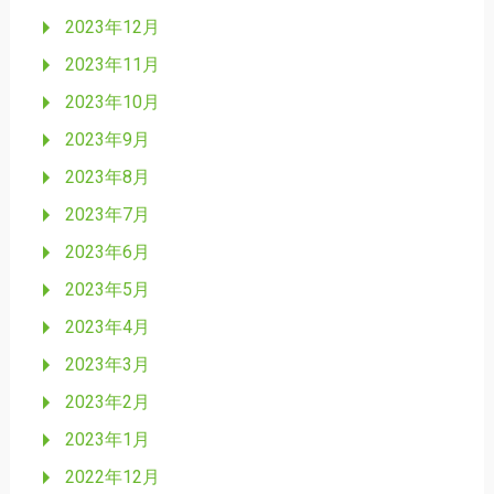
2023年12月
2023年11月
2023年10月
2023年9月
2023年8月
2023年7月
2023年6月
2023年5月
2023年4月
2023年3月
2023年2月
2023年1月
2022年12月