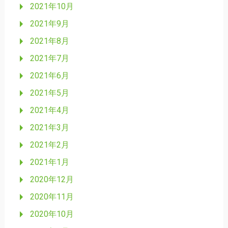
2021年10月
2021年9月
2021年8月
2021年7月
2021年6月
2021年5月
2021年4月
2021年3月
2021年2月
2021年1月
2020年12月
2020年11月
2020年10月