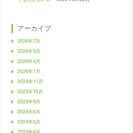
アーカイブ
2026年7月
2026年5月
2026年4月
2026年1月
2025年11月
2025年10月
2025年9月
2025年6月
2025年5月
2025年4月