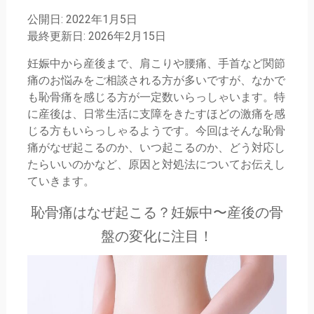
公開日: 2022年1月5日
最終更新日: 2026年2月15日
妊娠中から産後まで、肩こりや腰痛、手首など関節
痛のお悩みをご相談される方が多いですが、なかで
も恥骨痛を感じる方が一定数いらっしゃいます。特
に産後は、日常生活に支障をきたすほどの激痛を感
じる方もいらっしゃるようです。今回はそんな恥骨
痛がなぜ起こるのか、いつ起こるのか、どう対応し
たらいいのかなど、原因と対処法についてお伝えし
ていきます。
恥骨痛はなぜ起こる？妊娠中〜産後の骨
盤の変化に注目！