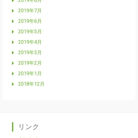
2019年8月
2019年7月
2019年6月
2019年5月
2019年4月
2019年3月
2019年2月
2019年1月
2018年12月
リンク