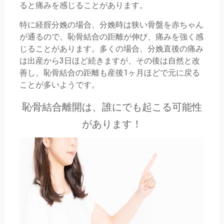
ると痛みを感じることがあります。
特に経腟分娩の場合、分娩時は狭い骨盤を赤ちゃん
が通るので、恥骨結合の距離が伸び、痛みを強く感
じることがあります。多くの場合、分娩直後の痛み
は出産から3日ほど続きますが、その後は自然と改
善し、恥骨結合の距離も産後1ヶ月ほどで元に戻る
ことが多いようです。
恥骨結合離開は、誰にでも起こる可能性
があります！