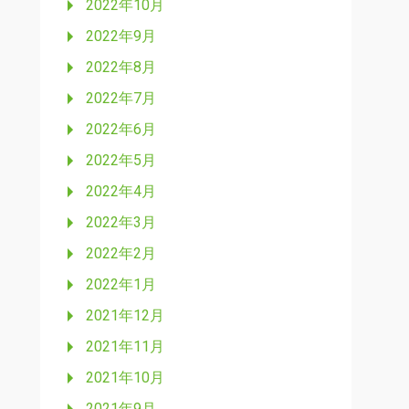
2022年10月
2022年9月
2022年8月
2022年7月
2022年6月
2022年5月
2022年4月
2022年3月
2022年2月
2022年1月
2021年12月
2021年11月
2021年10月
2021年9月