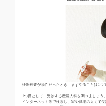
妊娠検査が陽性だったとき、まずやることは2つ
1つ目として、受診する産婦人科を調べましょう
インターネット等で検索し、家や職場の近くで受