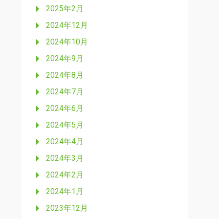
2025年2月
2024年12月
2024年10月
2024年9月
2024年8月
2024年7月
2024年6月
2024年5月
2024年4月
2024年3月
2024年2月
2024年1月
2023年12月