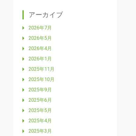
アーカイブ
2026年7月
2026年5月
2026年4月
2026年1月
2025年11月
2025年10月
2025年9月
2025年6月
2025年5月
2025年4月
2025年3月