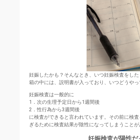
妊娠したかも？そんなとき、いつ妊娠検査をした
箱の中には、説明書が入っており、いつどうやっ
妊娠検査は一般的に
1．次の生理予定日から1週間後
2．性行為から3週間後
に検査ができると言われています。その前に検査
ぎるために検査結果が陰性になってしまうことが
妊娠検査が陽性だ