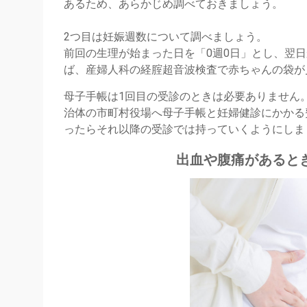
あるため、あらかじめ調べておきましょう。
2つ目は妊娠週数について調べましょう。
前回の生理が始まった日を「0週0日」とし、翌日
ば、産婦人科の経腟超音波検査で赤ちゃんの袋が
母子手帳は1回目の受診のときは必要ありません
治体の市町村役場へ母子手帳と妊婦健診にかかる
ったらそれ以降の受診では持っていくようにしま
出血や腹痛があると