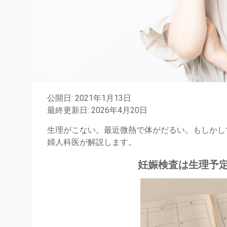
公開日: 2021年1月13日
最終更新日: 2026年4月20日
生理がこない。最近微熱で体がだるい。もしかし
婦人科医が解説します。
妊娠検査は生理予定