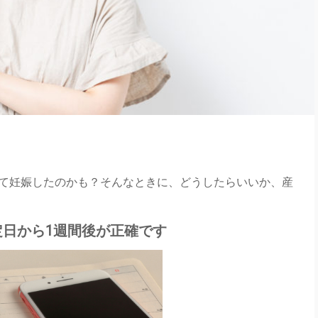
て妊娠したのかも？そんなときに、どうしたらいいか、産
日から1週間後が正確です