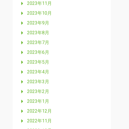
2023年11月
2023年10月
2023年9月
2023年8月
2023年7月
2023年6月
2023年5月
2023年4月
2023年3月
2023年2月
2023年1月
2022年12月
2022年11月