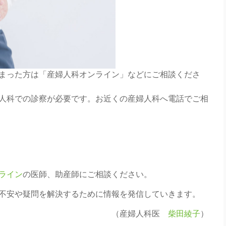
まった方は「産婦人科オンライン」などにご相談くださ
人科での診察が必要です。お近くの産婦人科へ電話でご相
ライン
の医師、助産師にご相談ください。
不安や疑問を解決するために情報を発信していきます。
（産婦人科医
柴田綾子
）