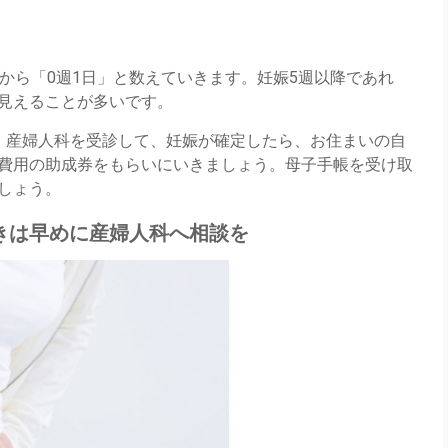
から「0週1日」と数えていきます。妊娠5週以降であれ
見えることが多いです。
。産婦人科を受診して、妊娠が確定したら、お住まいの自
費用の助成券をもらいにいきましょう。母子手帳を受け取
しょう。
きは早めに産婦人科へ相談を