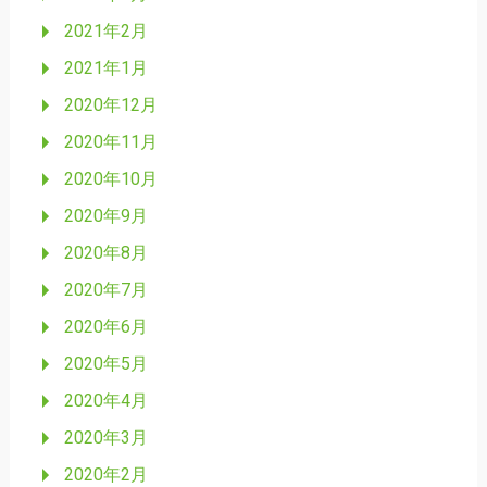
2021年2月
2021年1月
2020年12月
2020年11月
2020年10月
2020年9月
2020年8月
2020年7月
2020年6月
2020年5月
2020年4月
2020年3月
2020年2月