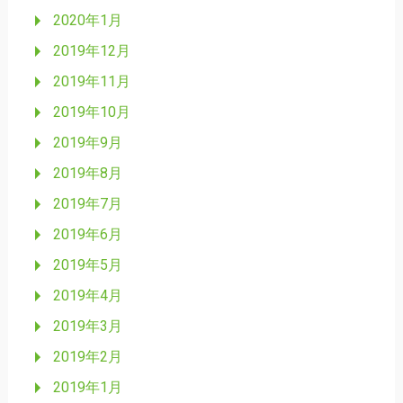
2020年1月
2019年12月
2019年11月
2019年10月
2019年9月
2019年8月
2019年7月
2019年6月
2019年5月
2019年4月
2019年3月
2019年2月
2019年1月