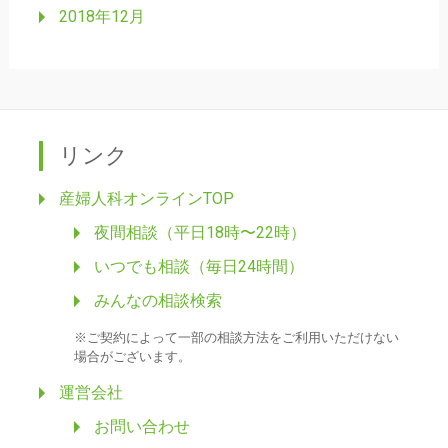
2018年12月
リンク
産婦人科オンラインTOP
夜間相談（平日18時〜22時）
いつでも相談（毎日24時間）
みんなの相談検索
※ご契約によって一部の相談方法をご利用いただけない
場合がございます。
運営会社
お問い合わせ