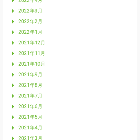
2022年4月
2022年3月
2022年2月
2022年1月
2021年12月
2021年11月
2021年10月
2021年9月
2021年8月
2021年7月
2021年6月
2021年5月
2021年4月
2021年3月