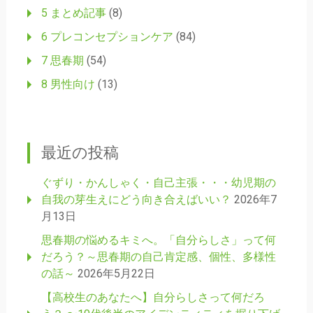
5 まとめ記事
(8)
6 プレコンセプションケア
(84)
7 思春期
(54)
8 男性向け
(13)
最近の投稿
ぐずり・かんしゃく・自己主張・・・幼児期の
自我の芽生えにどう向き合えばいい？
2026年7
月13日
思春期の悩めるキミへ。「自分らしさ」って何
だろう？～思春期の自己肯定感、個性、多様性
の話～
2026年5月22日
【高校生のあなたへ】自分らしさって何だろ