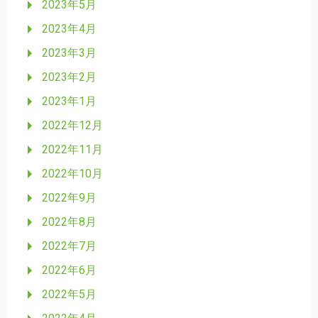
2023年5月
2023年4月
2023年3月
2023年2月
2023年1月
2022年12月
2022年11月
2022年10月
2022年9月
2022年8月
2022年7月
2022年6月
2022年5月