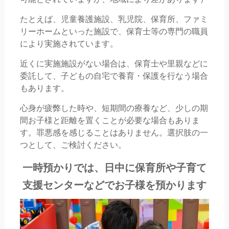
たとえば、児童養護施設、乳児院、保育所、ファミ
リーホームといった施設で、保育士等の専門の職員
により実施されています。
近くに実施施設がない場合は、保育士や里親などに
委託して、子どもの自宅で養育・保護を行なう場合
もあります。
心身が疲弊した時や、短期間の療養など、少しの期
間お子様と距離を置くことが必要な場合もありま
す。罪悪感を感じることはありません。選択肢の一
つとして、ご検討ください。
一時預かりでは、日中に保育所や子育て
支援センターなどでお子様を預かります