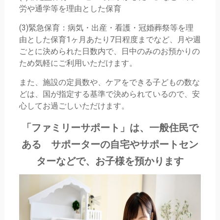
労や通学等を理由とした保育
(3)緊急保育：病気・出産・看護・冠婚葬祭等を理
由とした保育1ヶ月あたり7日程度までなど、月や週
ごとに決められた日数内で、日中のみのお預かりの
ため気軽にご利用いただけます。
また、施設の定員数や、ケアをできる子どもの数な
どは、国が指定する基準で決められているので、安
心してお過ごしいただけます。
「ファミリーサポート」は、一般住民で
ある サポーターの自宅やサポートセン
ターなどで、お子様を預かります