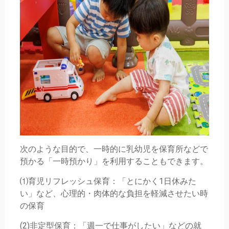
次のような目的で、一時的に乳幼児を保育所などで
預かる「一時預かり」を利用することもできます。
⑴育児リフレッシュ保育：「とにかく1日休みた
い」など、心理的・肉体的な負担を軽減させたい時
の保育
(2)非定型保育：「週一で仕事がしたい」などの就