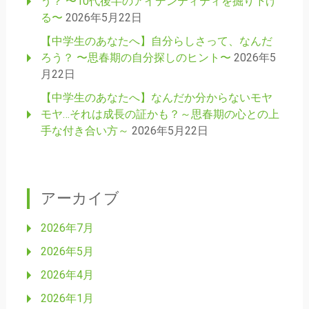
う？ 〜10代後半のアイデンティティを掘り下げ
る〜
2026年5月22日
【中学生のあなたへ】自分らしさって、なんだ
ろう？ 〜思春期の自分探しのヒント〜
2026年5
月22日
【中学生のあなたへ】なんだか分からないモヤ
モヤ…それは成長の証かも？～思春期の心との上
手な付き合い方～
2026年5月22日
アーカイブ
2026年7月
2026年5月
2026年4月
2026年1月