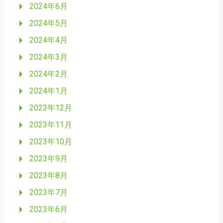
2024年6月
2024年5月
2024年4月
2024年3月
2024年2月
2024年1月
2023年12月
2023年11月
2023年10月
2023年9月
2023年8月
2023年7月
2023年6月