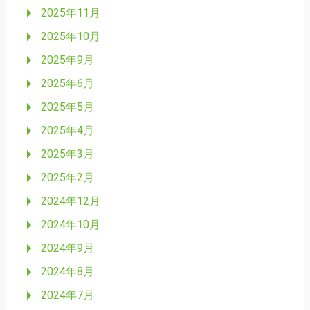
2025年11月
2025年10月
2025年9月
2025年6月
2025年5月
2025年4月
2025年3月
2025年2月
2024年12月
2024年10月
2024年9月
2024年8月
2024年7月