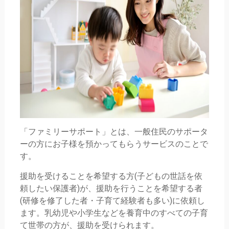
「ファミリーサポート」とは、一般住民のサポータ
ーの方にお子様を預かってもらうサービスのことで
す。
援助を受けることを希望する方(子どもの世話を依
頼したい保護者)が、援助を行うことを希望する者
(研修を修了した者・子育て経験者も多い)に依頼し
ます。乳幼児や小学生などを養育中のすべての子育
て世帯の方が、援助を受けられます。