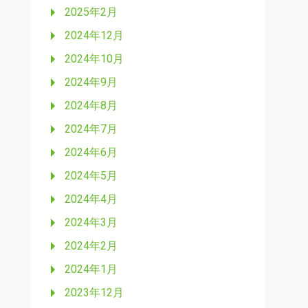
2025年2月
2024年12月
2024年10月
2024年9月
2024年8月
2024年7月
2024年6月
2024年5月
2024年4月
2024年3月
2024年2月
2024年1月
2023年12月