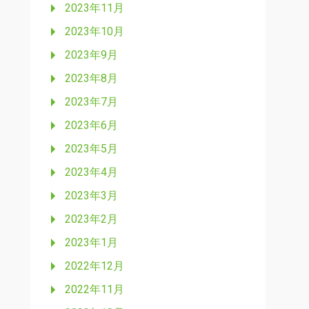
2023年11月
2023年10月
2023年9月
2023年8月
2023年7月
2023年6月
2023年5月
2023年4月
2023年3月
2023年2月
2023年1月
2022年12月
2022年11月