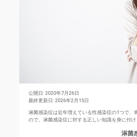
公開日: 2020年7月26日
最終更新日: 2026年2月15日
淋菌感染症は近年増えている性感染症の1つで、
ので、淋菌感染症に対する正しい知識を身に付け
淋菌