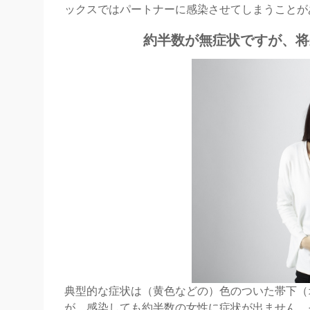
ックスではパートナーに感染させてしまうことが
約半数が無症状ですが、将
典型的な症状は（黄色などの）色のついた帯下（
が、感染しても約半数の女性に症状が出ません。