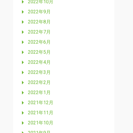
2022年10月
2022年9月
2022年8月
2022年7月
2022年6月
2022年5月
2022年4月
2022年3月
2022年2月
2022年1月
2021年12月
2021年11月
2021年10月
2021年9月