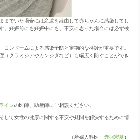
ままでいた場合には産道を経由して赤ちゃんに感染してし
す。妊娠前にも妊娠中にも、不安に思った場合には必ず検
、コンドームによる感染予防と定期的な検診が重要です。
症（クラミジアやカンジダなど）も幅広く防ぐことができ
ライン
の医師、助産師にご相談ください。
そして女性の健康に関する不安や疑問を解決するために情
（産婦人科医
赤羽宏基
）