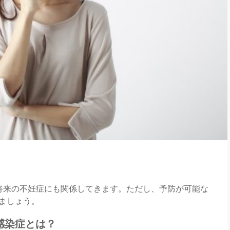
将来の不妊症にも関係してきます。ただし、予防が可能な
ましょう。
感染症とは？