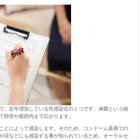
で、近年増加している性感染症の１つです。淋菌という細
て卵管や腹腔内まで広がります。
ことによって感染します。そのため、コンドーム装着での
や目などにも感染する事が知られているため、オーラルセ