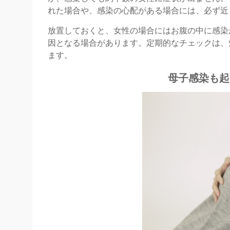
れた場合や、感染の心配がある場合には、必ず近
放置しておくと、女性の場合にはお腹の中に感染
因となる場合があります。定期的なチェックは、
ます。
母子感染も起