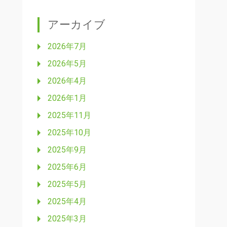
アーカイブ
2026年7月
2026年5月
2026年4月
2026年1月
2025年11月
2025年10月
2025年9月
2025年6月
2025年5月
2025年4月
2025年3月