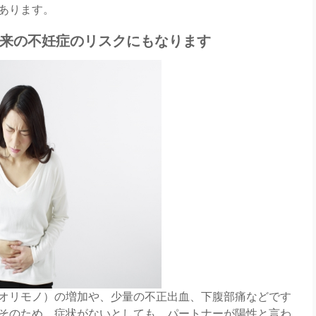
あります。
来の不妊症のリスクにもなります
オリモノ）の増加や、少量の不正出血、下腹部痛などです
そのため、症状がないとしても、パートナーが陽性と言わ