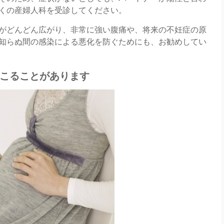
くの産婦人科を受診してください。
がどんどん広がり、非常に強い腹痛や、将来の不妊症の原
知らぬ間の感染による悪化を防ぐためにも、お勧めしてい
こることがあります