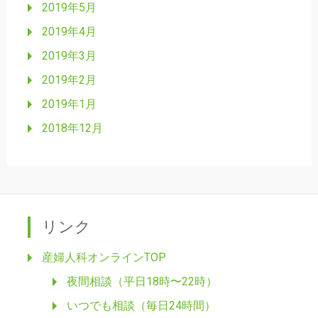
2019年5月
2019年4月
2019年3月
2019年2月
2019年1月
2018年12月
リンク
産婦人科オンラインTOP
夜間相談（平日18時〜22時）
いつでも相談（毎日24時間）