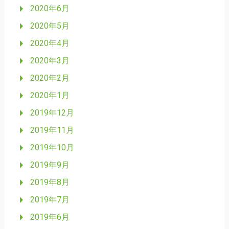
2020年6月
2020年5月
2020年4月
2020年3月
2020年2月
2020年1月
2019年12月
2019年11月
2019年10月
2019年9月
2019年8月
2019年7月
2019年6月