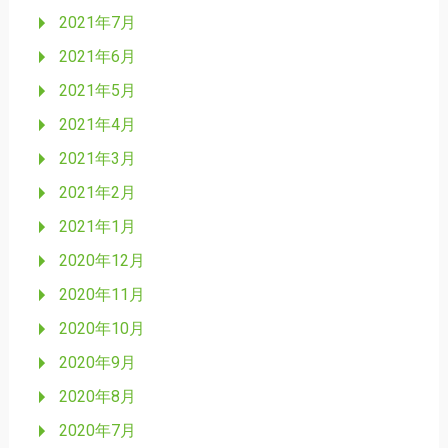
2021年7月
2021年6月
2021年5月
2021年4月
2021年3月
2021年2月
2021年1月
2020年12月
2020年11月
2020年10月
2020年9月
2020年8月
2020年7月