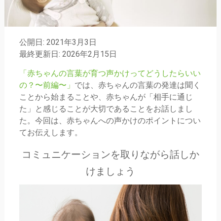
公開日: 2021年3月3日
最終更新日: 2026年2月15日
「赤ちゃんの言葉が育つ声かけってどうしたらいい
の？〜前編〜」
では、赤ちゃんの言葉の発達は聞く
ことから始まることや、赤ちゃんが「相手に通じ
た」と感じることが大切であることをお話しまし
た。今回は、赤ちゃんへの声かけのポイントについ
てお伝えします。
コミュニケーションを取りながら話しか
けましょう