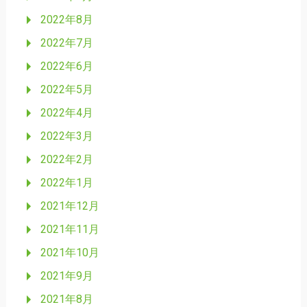
2022年8月
2022年7月
2022年6月
2022年5月
2022年4月
2022年3月
2022年2月
2022年1月
2021年12月
2021年11月
2021年10月
2021年9月
2021年8月