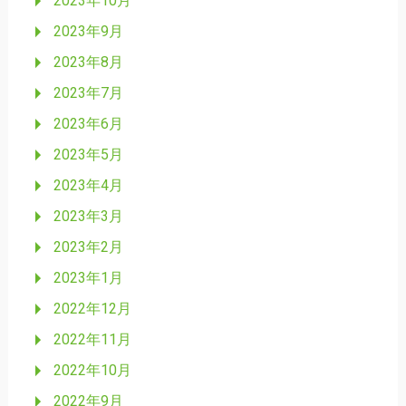
2023年10月
2023年9月
2023年8月
2023年7月
2023年6月
2023年5月
2023年4月
2023年3月
2023年2月
2023年1月
2022年12月
2022年11月
2022年10月
2022年9月