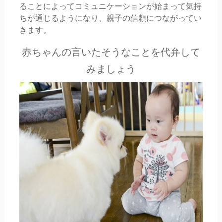
ることによってコミュニケーションが始まって気持
ちが通じるようになり、親子の信頼につながってい
きます。
赤ちゃんの言いたそうなことを代弁して
みましょう