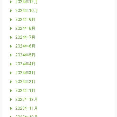
2024年12月
2024年10月
2024年9月
2024年8月
2024年7月
2024年6月
2024年5月
2024年4月
2024年3月
2024年2月
2024年1月
2023年12月
2023年11月