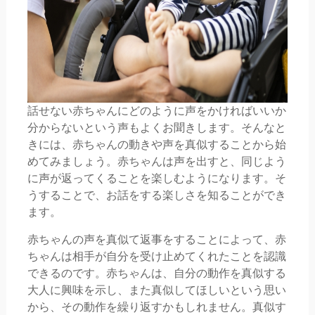
話せない赤ちゃんにどのように声をかければいいか
分からないという声もよくお聞きします。そんなと
きには、赤ちゃんの動きや声を真似することから始
めてみましょう。赤ちゃんは声を出すと、同じよう
に声が返ってくることを楽しむようになります。そ
うすることで、お話をする楽しさを知ることができ
ます。
赤ちゃんの声を真似て返事をすることによって、赤
ちゃんは相手が自分を受け止めてくれたことを認識
できるのです。赤ちゃんは、自分の動作を真似する
大人に興味を示し、また真似してほしいという思い
から、その動作を繰り返すかもしれません。真似す