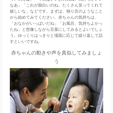
なあ」「これが面白いのね、たくさん笑ってくれて
嬉しいな」などです。まずは、独り言のようなこと
から始めてみてください。赤ちゃんの気持ちは、
「おなかがいっぱいだね」「お風呂、気持ちよかっ
たね」と想像しながら言葉にしてみるとよいでしょ
う。ゆっくりはっきりと場面に応じて繰り返して話
すといいですね。
赤ちゃんの動きや声を真似してみましょ
う