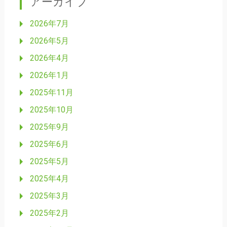
アーカイブ
2026年7月
2026年5月
2026年4月
2026年1月
2025年11月
2025年10月
2025年9月
2025年6月
2025年5月
2025年4月
2025年3月
2025年2月