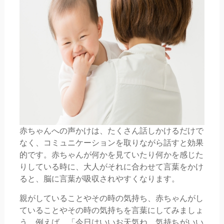
赤ちゃんへの声かけは、たくさん話しかけるだけで
なく、コミュニケーションを取りながら話すと効果
的です。赤ちゃんが何かを見ていたり何かを感じた
りしている時に、大人がそれに合わせて言葉をかけ
ると、脳に言葉が吸収されやすくなります。
親がしていることやその時の気持ち、赤ちゃんがし
ていることやその時の気持ちを言葉にしてみましょ
う。例えば、「今日はいいお天気ね、気持ちがいい