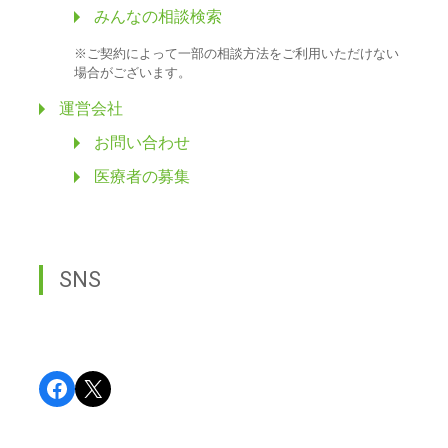
みんなの相談検索
※ご契約によって一部の相談方法をご利用いただけない
場合がございます。
運営会社
お問い合わせ
医療者の募集
SNS
Facebook
X